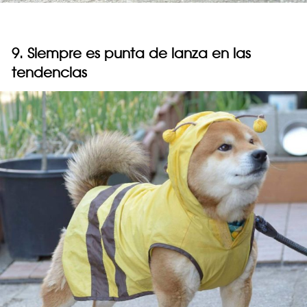
9. Siempre es punta de lanza en las
tendencias