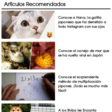
Artículos Recomendados
Conoce a Hana, la gatita
japonesa que ha derretido a
todo Instagram con sus ojos
Conoce al conejo de mar que
se ha vuelto viral en Japón
Conoce el sorprendente
método de multiplicación
japones. ¡Todo es mucho más
fácil!
A los Shiba les Encanta