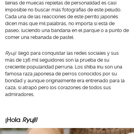
llenas de muecas repletas de personalidad es casi
imposible no buscar más fotografías de este peludo.
Cada una de las reacciones de este perrito japonés
dicen más que mil palabras, no importa si está de
paseo, luciendo una bandana en el parque o a punto de
comer una rebanada de pastel.
Ryuji
llegó para conquistar las redes sociales y sus
más de 136 mil seguidores son la prueba de su
creciente popularidad perruna. Los shiba inu son una
famosa raza japonesa de perros conocidos por su
bondad y aunque originalmente era entrenado para la
caza, si atrapó pero los corazones de todos sus
admiradores.
¡Hola
Ryuji!