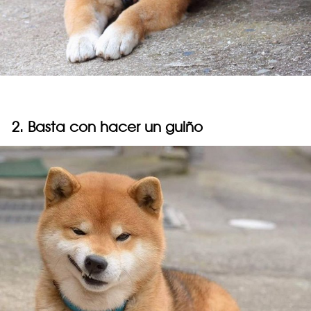
2. Basta con hacer un guiño