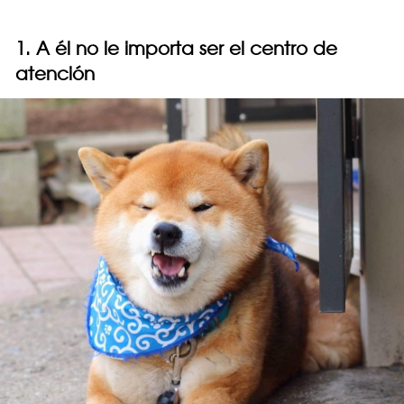
1. A él no le importa ser el centro de
atención