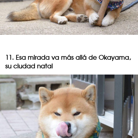
11. Esa mirada va más allá de Okayama,
su ciudad natal