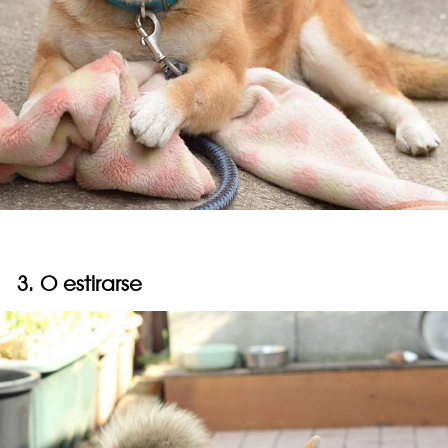
3. O estirarse