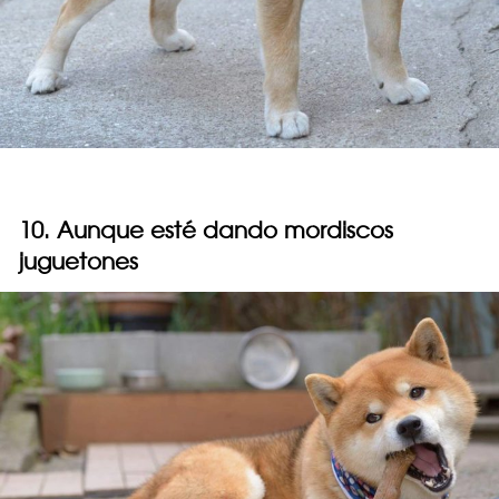
10. Aunque esté dando mordiscos
juguetones