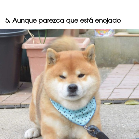
5. Aunque parezca que está enojado