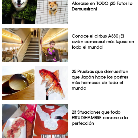
Atorarse en TODO ¡25 Fotos lo
Demuestran!
Conoce el airbus A380 ¡El
avión comercial más lujoso en
todo el mundo!
25 Pruebas que demuestran
que Japón hace los postres
más hermosos de todo el
mundo
23 Situaciones que todo
ESTUDIHAMBRE conoce a la
perfección