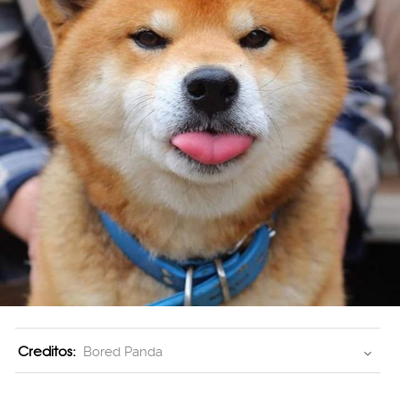
Creditos:
Bored Panda