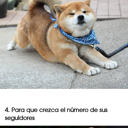
4. Para que crezca el número de sus
seguidores