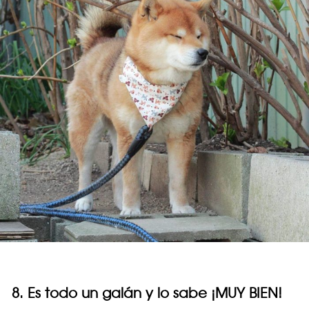
8. Es todo un galán y lo sabe ¡MUY BIEN!