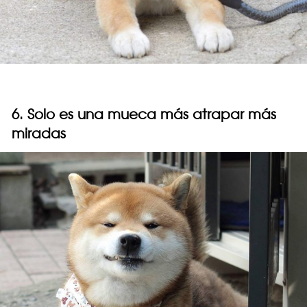
6. Solo es una mueca más atrapar más
miradas