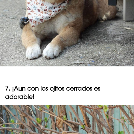
7. ¡Aun con los ojitos cerrados es
adorable!