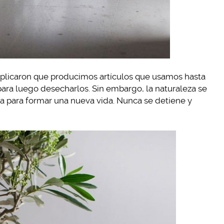
xplicaron que producimos artículos que usamos hasta
ara luego desecharlos. Sin embargo, la naturaleza se
liza para formar una nueva vida. Nunca se detiene y