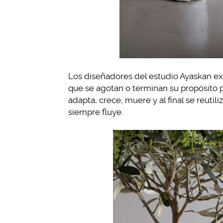
Los diseñadores del estudio Ayaskan e
que se agotan o terminan su propósito p
adapta, crece, muere y al final se reuti
siempre fluye.