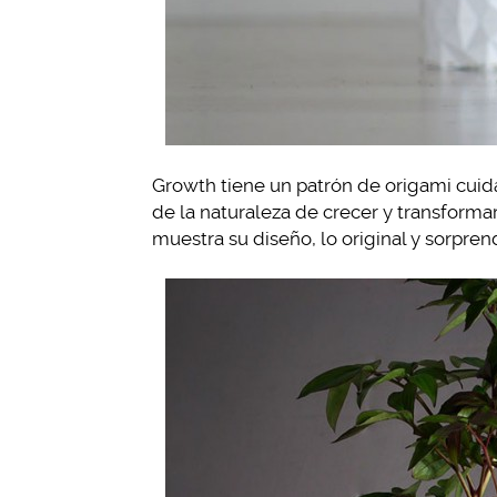
Growth tiene un patrón de origami cuida
de la naturaleza de crecer y transforma
muestra su diseño, lo original y sorpre