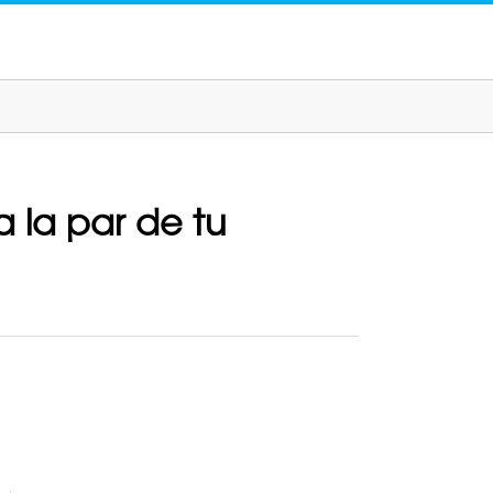
 la par de tu