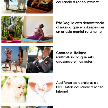
causando furor en Internet
Esta Yogi le está demostrando
al mundo que el sobrepeso es
un estado mental solamente
Conoce al italiano
multimillonario que está
arrasando en las redes…
Audífonos con orejeras de
ELFO están causando furor en
Internet