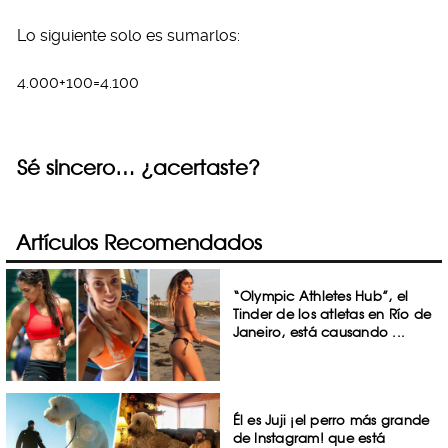
Lo siguiente solo es sumarlos:
4.000+100=4.100
Sé sincero… ¿acertaste?
Artículos Recomendados
“Olympic Athletes Hub”, el
Tinder de los atletas en Río de
Janeiro, está causando ...
Él es Juji ¡el perro más grande
de Instagram! que está