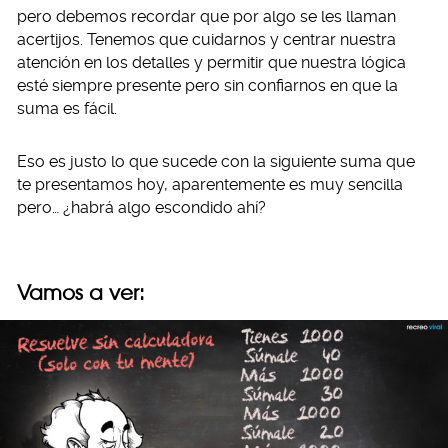
pero debemos recordar que por algo se les llaman
acertijos. Tenemos que cuidarnos y centrar nuestra
atención en los detalles y permitir que nuestra lógica
esté siempre presente pero sin confiarnos en que la
suma es fácil.
Eso es justo lo que sucede con la siguiente suma que
te presentamos hoy, aparentemente es muy sencilla
pero… ¿habrá algo escondido ahí?
Vamos a ver: