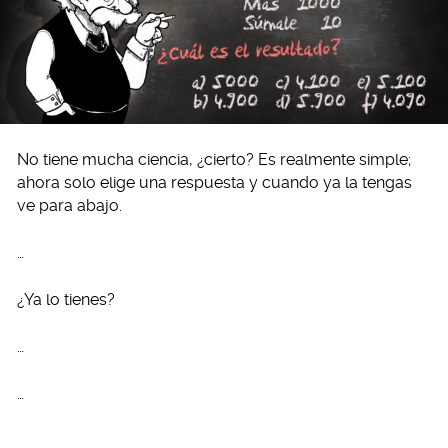
No tiene mucha ciencia, ¿cierto? Es realmente simple;
ahora solo elige una respuesta y cuando ya la tengas
ve para abajo.
…
¿Ya lo tienes?
…
…