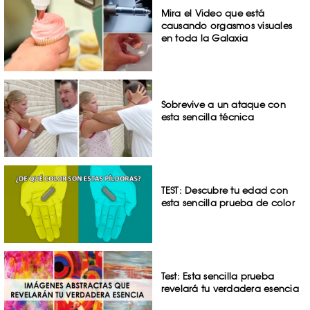
Mira el Video que está
causando orgasmos visuales
en toda la Galaxia
Sobrevive a un ataque con
esta sencilla técnica
TEST: Descubre tu edad con
esta sencilla prueba de color
Test: Esta sencilla prueba
revelará tu verdadera esencia