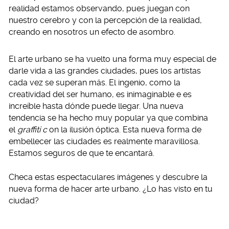
realidad estamos observando, pues juegan con
nuestro cerebro y con la percepción de la realidad,
creando en nosotros un efecto de asombro.
El arte urbano se ha vuelto una forma muy especial de
darle vida a las grandes ciudades, pues los artistas
cada vez se superan más. El ingenio, como la
creatividad del ser humano, es inimaginable e es
increíble hasta dónde puede llegar. Una nueva
tendencia se ha hecho muy popular ya que combina
el
graffiti c
on la ilusión óptica. Esta nueva forma de
embellecer las ciudades es realmente maravillosa.
Estamos seguros de que te encantará.
Checa estas espectaculares imágenes y descubre la
nueva forma de hacer arte urbano. ¿Lo has visto en tu
ciudad?