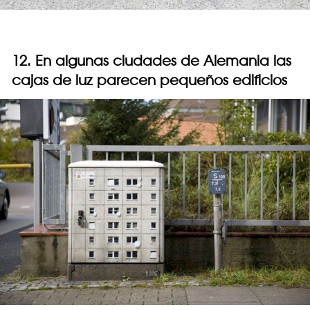
12. En algunas ciudades de Alemania las
cajas de luz parecen pequeños edificios