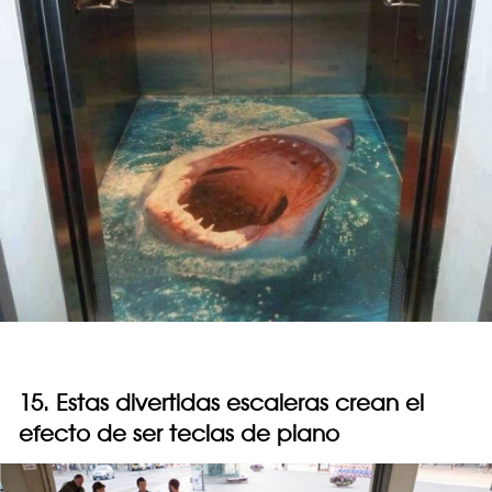
15. Estas divertidas escaleras crean el
efecto de ser teclas de piano