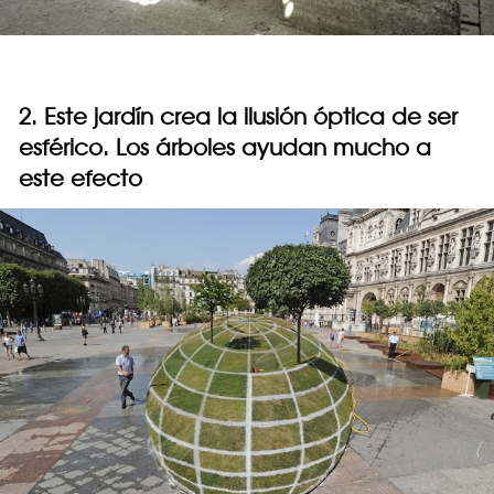
2. Este jardín crea la ilusión óptica de ser
esférico. Los árboles ayudan mucho a
este efecto