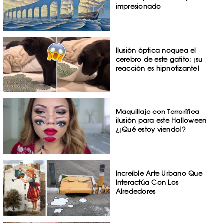
impresionado
Ilusión óptica noquea el
cerebro de este gatito; ¡su
reacción es hipnotizante!
Maquillaje con Terrorífica
ilusión para este Halloween
¿¡Qué estoy viendo!?
Increíble Arte Urbano Que
Interactúa Con Los
Alrededores