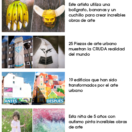
Este artista utiliza una
bolígrafo, bananas y un
cuchillo para crear increíbles
obras de arte
25 Piezas de arte urbano
muestran la CRUDA realidad
del mundo
19 edificios que han sido
transformados por el arte
urbano
Esta niña de 5 años con
autismo pinta increíbles obras
de arte