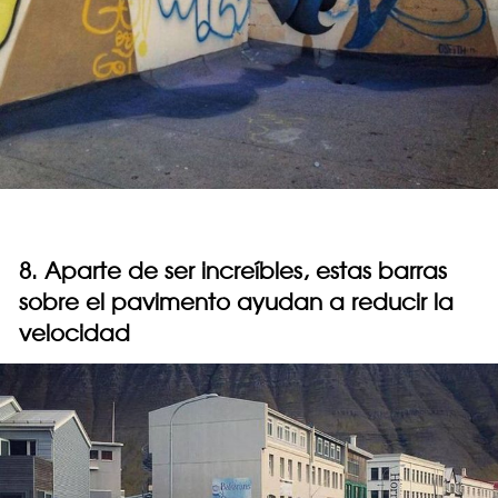
8. Aparte de ser increíbles, estas barras
sobre el pavimento ayudan a reducir la
velocidad