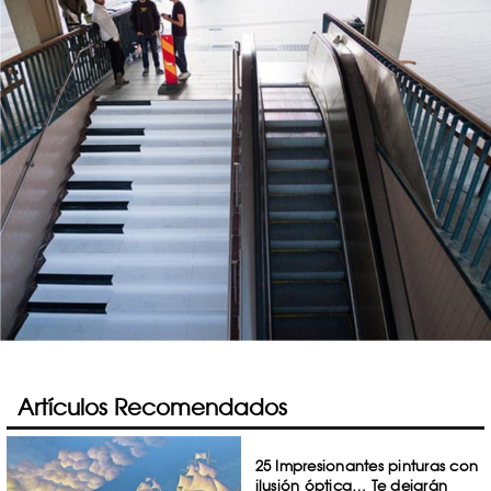
Artículos Recomendados
25 Impresionantes pinturas con
ilusión óptica… Te dejarán