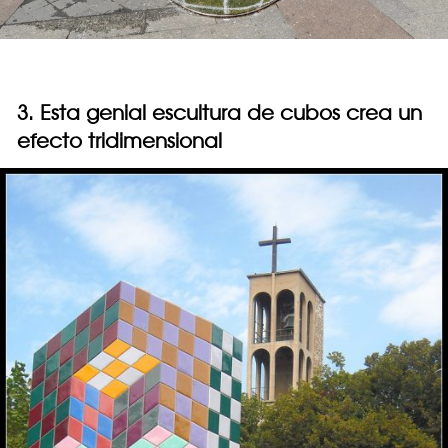
3. Esta genial escultura de cubos crea un
efecto tridimensional