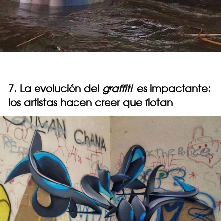
7. La evolución del
graffiti
es impactante:
los artistas hacen creer que flotan