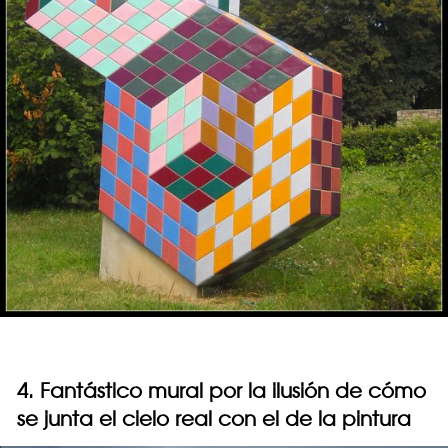
4. Fantástico mural por la ilusión de cómo
se junta el cielo real con el de la pintura