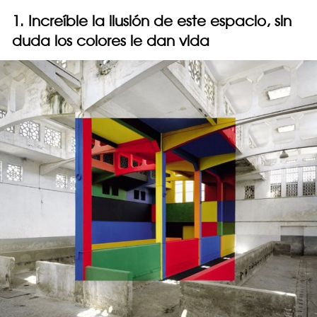
1. Increíble la ilusión de este espacio, sin
duda los colores le dan vida