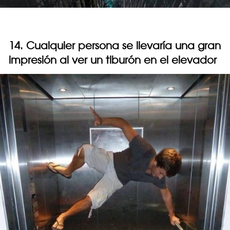
14. Cualquier persona se llevaría una gran
impresión al ver un tiburón en el elevador