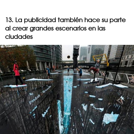
13. La publicidad también hace su parte
al crear grandes escenarios en las
ciudades