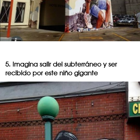
5. Imagina salir del subterráneo y ser
recibido por este niño gigante