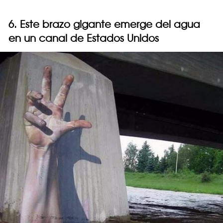
6. Este brazo gigante emerge del agua
en un canal de Estados Unidos