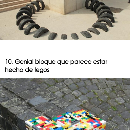
10. Genial bloque que parece estar
hecho de legos