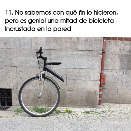
11. No sabemos con qué fin lo hicieron,
pero es genial una mitad de bicicleta
incrustada en la pared