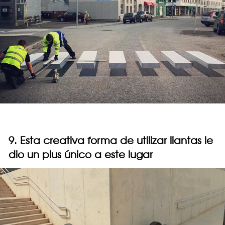
9. Esta creativa forma de utilizar llantas le
dio un plus único a este lugar