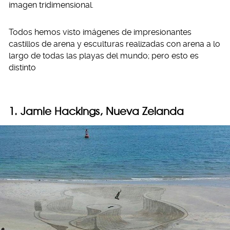
imagen tridimensional.
Todos hemos visto imágenes de impresionantes
castillos de arena y esculturas realizadas con arena a lo
largo de todas las playas del mundo; pero esto es
distinto
1. Jamie Hackings, Nueva Zelanda