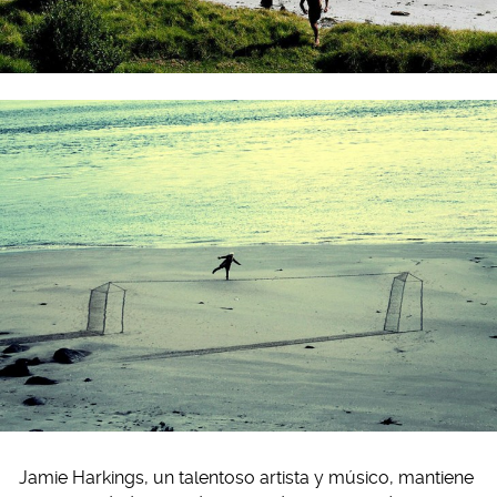
Jamie Harkings, un talentoso artista y músico, mantiene