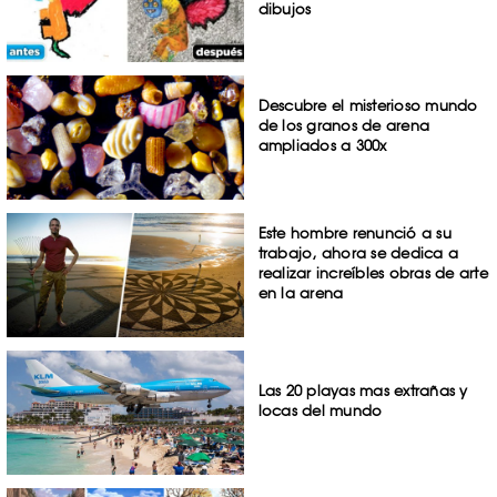
dibujos
Descubre el misterioso mundo
de los granos de arena
ampliados a 300x
Este hombre renunció a su
trabajo, ahora se dedica a
realizar increíbles obras de arte
en la arena
Las 20 playas mas extrañas y
locas del mundo