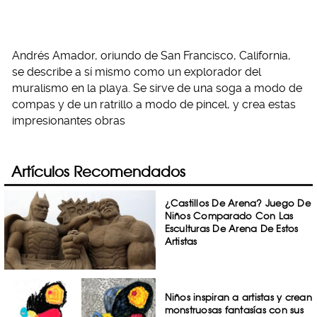
Andrés Amador, oriundo de San Francisco, California,
se describe a sí mismo como un explorador del
muralismo en la playa. Se sirve de una soga a modo de
compas y de un ratrillo a modo de pincel, y crea estas
impresionantes obras
Artículos Recomendados
¿Castillos De Arena? Juego De
Niños Comparado Con Las
Esculturas De Arena De Estos
Artistas
Niños inspiran a artistas y crean
monstruosas fantasías con sus