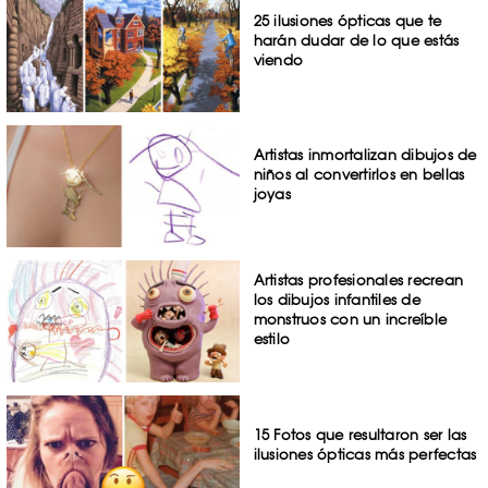
25 ilusiones ópticas que te
harán dudar de lo que estás
viendo
Artistas inmortalizan dibujos de
niños al convertirlos en bellas
joyas
Artistas profesionales recrean
los dibujos infantiles de
monstruos con un increíble
estilo
15 Fotos que resultaron ser las
ilusiones ópticas más perfectas