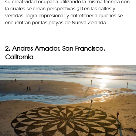
su creatividad ocupada utilizando la misma técnica con
la cuales se crean perspectivas 3D en las calles y
veredas; logra impresionar y entretener a quienes se
encuentran por las playas de Nueva Zelanda.
2. Andres Amador, San Francisco,
California