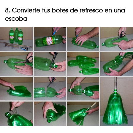
8. Convierte tus botes de refresco en una
escoba