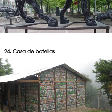
24. Casa de botellas