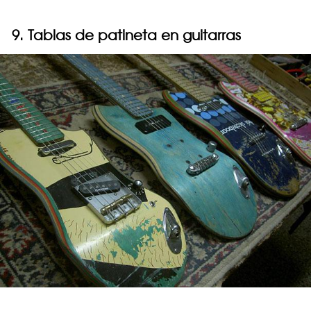
9. Tablas de patineta en guitarras