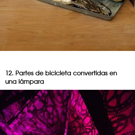
12. Partes de bicicleta convertidas en
una lámpara