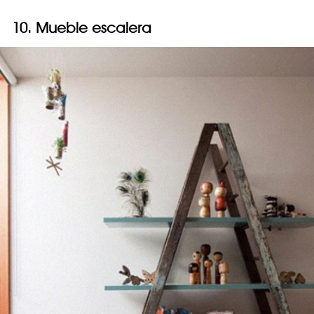
10. Mueble escalera