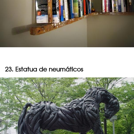
23. Estatua de neumáticos