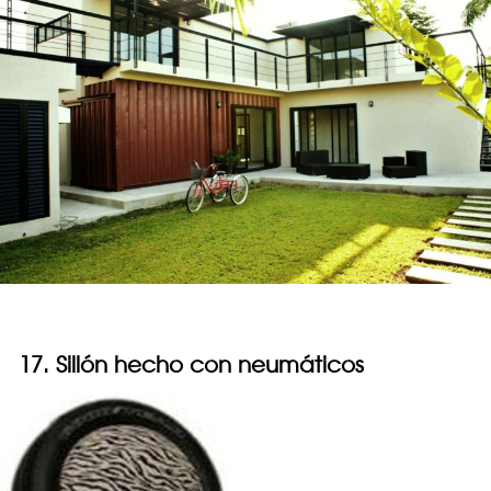
17. Sillón hecho con neumáticos