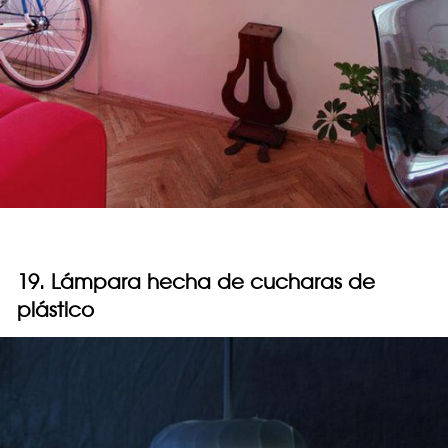
19. Lámpara hecha de cucharas de
plástico