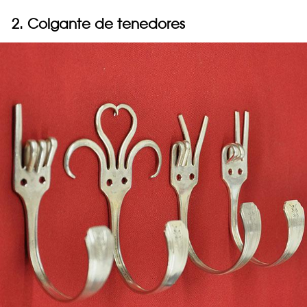
2. Colgante de tenedores