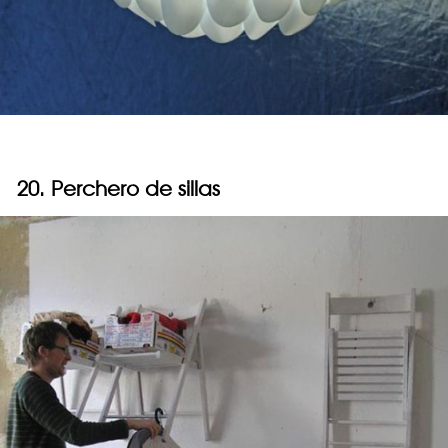
20. Perchero de sillas