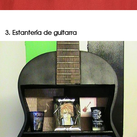
3. Estantería de guitarra