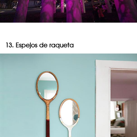
13. Espejos de raqueta