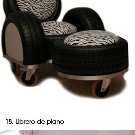
18. Librero de piano