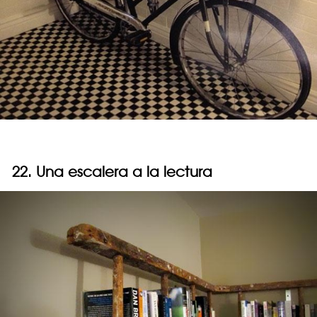
22. Una escalera a la lectura