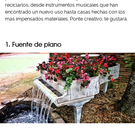
reciclarlos; desde instrumentos musicales que han
encontrado un nuevo uso hasta casas hechas con los
mas impensados materiales. Ponte creativo; te gustará.
1. Fuente de piano