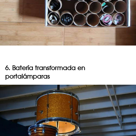
6. Batería transformada en
portalámparas