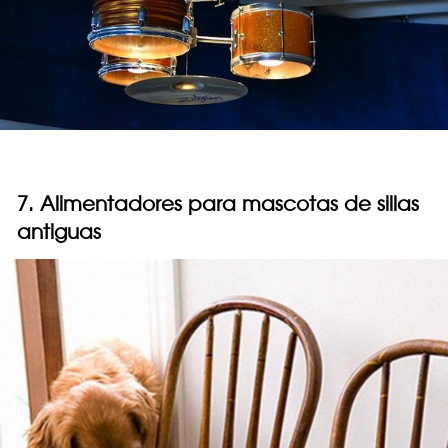
7. Alimentadores para mascotas de sillas
antiguas