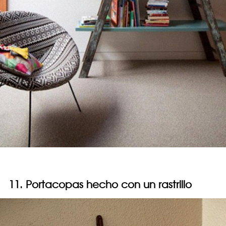
11. Portacopas hecho con un rastrillo