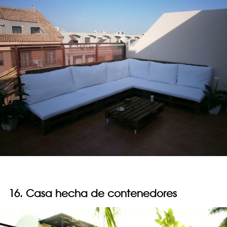
16. Casa hecha de contenedores