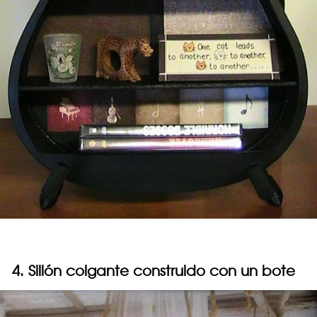
4. Sillón colgante construido con un bote