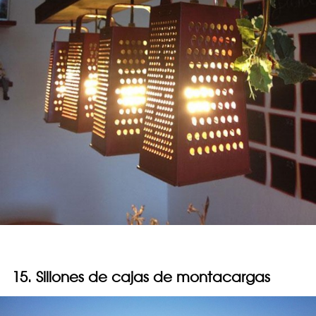
15. Sillones de cajas de montacargas