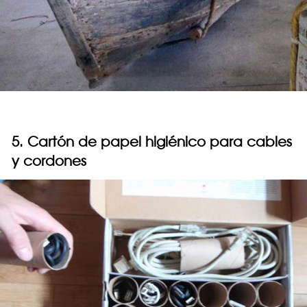
5. Cartón de papel higiénico para cables
y cordones