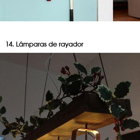
14. Lámparas de rayador