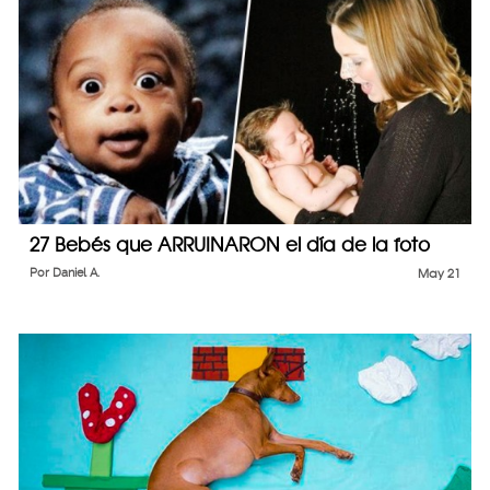
27 Bebés que ARRUINARON el día de la foto
Por
Daniel A.
May 21