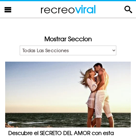
recreo
viral
Mostrar Seccion
Descubre el SECRETO DEL AMOR con esta