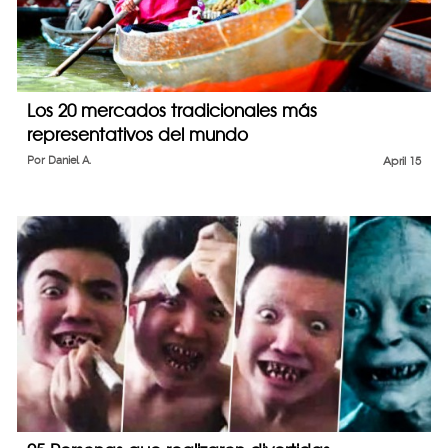
Los 20 mercados tradicionales más
representativos del mundo
Por
Daniel A.
April 15