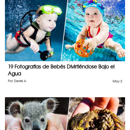
19 Fotografías de Bebés Divirtiéndose Bajo el
Agua
Por
Daniel A.
May 2