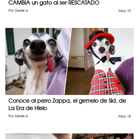
CAMBIA un gato al ser RESCATADO
Por
Daniel A.
May 19
Conoce al perro Zappa, el gemelo de Sid, de
La Era de Hielo
Por
Daniel A.
May 18