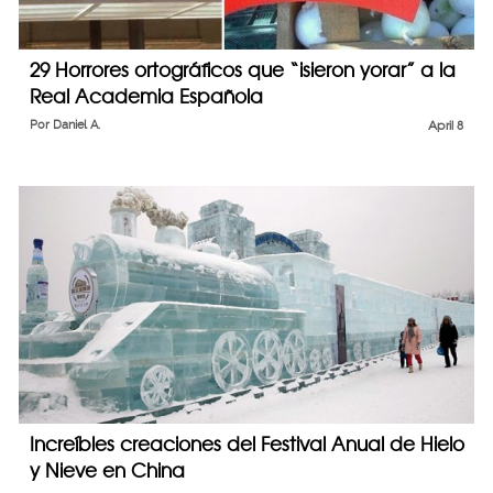
29 Horrores ortográficos que “isieron yorar” a la
Real Academia Española
Por
Daniel A.
April 8
Increíbles creaciones del Festival Anual de Hielo
y Nieve en China