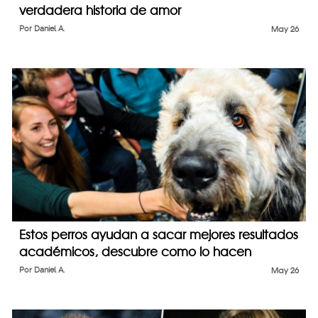
verdadera historia de amor
Por
Daniel A.
May 26
Estos perros ayudan a sacar mejores resultados
académicos, descubre como lo hacen
Por
Daniel A.
May 26