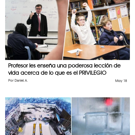
Profesor les enseña una poderosa lección de
vida acerca de lo que es el PRIVILEGIO
Por
Daniel A.
May 18