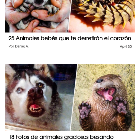
25 Animales bebés que te derretirán el corazón
Por
Daniel A.
April 30
18 Fotos de animales graciosos besando