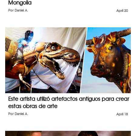
Mongolia
Por
Daniel A.
April 20
Este artista utilizó artefactos antiguos para crear
estas obras de arte
Por
Daniel A.
April 18