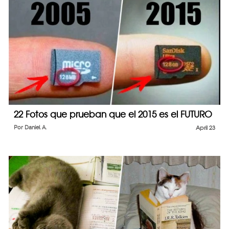
22 Fotos que prueban que el 2015 es el FUTURO
Por
Daniel A.
April 23