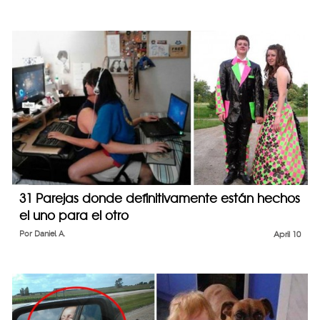
31 Parejas donde definitivamente están hechos
el uno para el otro
Por
Daniel A.
April 10