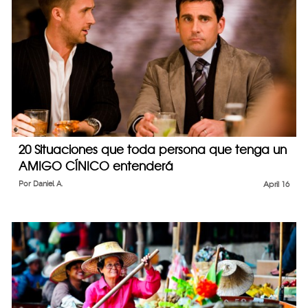
20 Situaciones que toda persona que tenga un
AMIGO CÍNICO entenderá
Por
Daniel A.
April 16