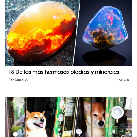
18 De las más hermosas piedras y minerales
Por
Daniel A.
May 8