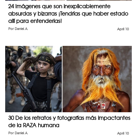
24 Imágenes que son inexplicablemente
absurdas y bizarras ¡Tendrías que haber estado
allí para entenderlas!
Por
Daniel A.
April 10
30 De los retratos y fotografías más impactantes
de la RAZA humana
Por
Daniel A.
April 10