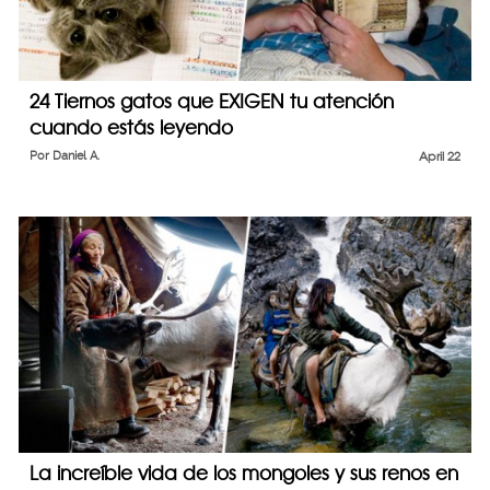
24 Tiernos gatos que EXIGEN tu atención
cuando estás leyendo
Por
Daniel A.
April 22
La increíble vida de los mongoles y sus renos en