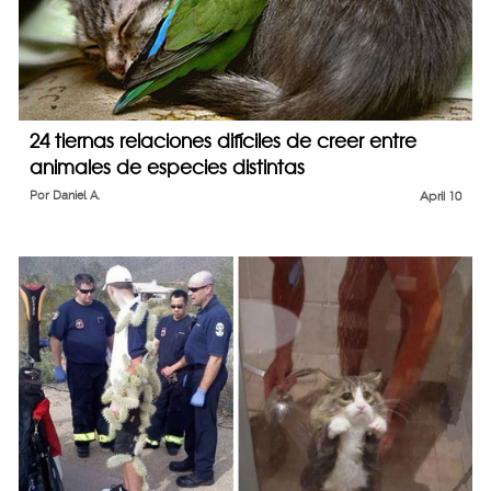
24 tiernas relaciones difíciles de creer entre
animales de especies distintas
Por
Daniel A.
April 10