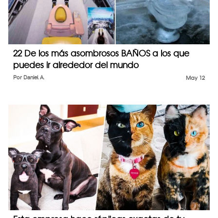
22 De los más asombrosos BAÑOS a los que
puedes ir alrededor del mundo
Por
Daniel A.
May 12