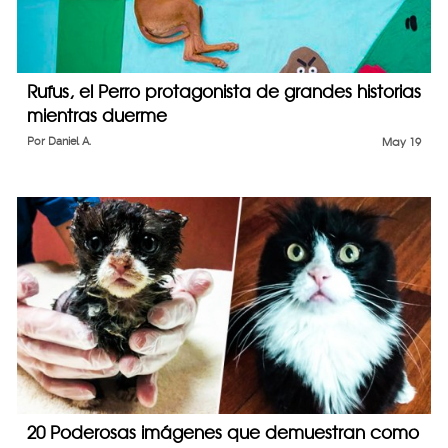
Rufus, el Perro protagonista de grandes historias
mientras duerme
Por
Daniel A.
May 19
20 Poderosas imágenes que demuestran como