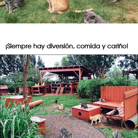
¡Siempre hay diversión, comida y cariño!