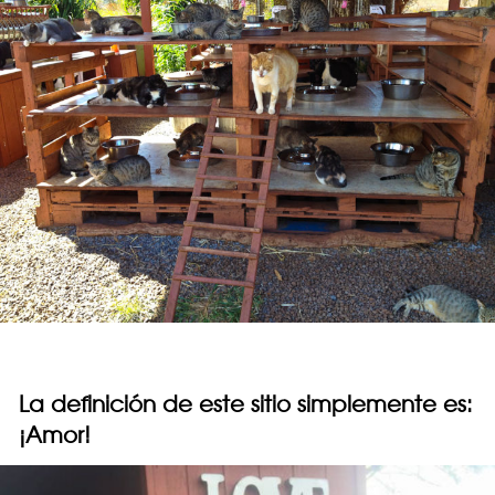
La definición de este sitio simplemente es:
¡Amor!