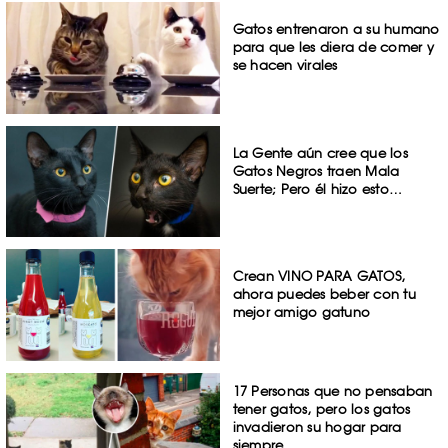
Gatos entrenaron a su humano
para que les diera de comer y
se hacen virales
La Gente aún cree que los
Gatos Negros traen Mala
Suerte; Pero él hizo esto…
Crean VINO PARA GATOS,
ahora puedes beber con tu
mejor amigo gatuno
17 Personas que no pensaban
tener gatos, pero los gatos
invadieron su hogar para
siempre