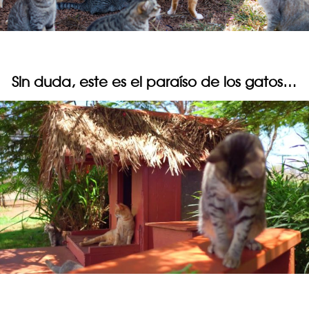
Sin duda, este es el paraíso de los gatos…