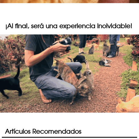
¡Al final, será una experiencia inolvidable!
Artículos Recomendados