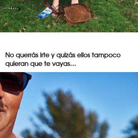
No querrás irte y quizás ellos tampoco
quieran que te vayas…