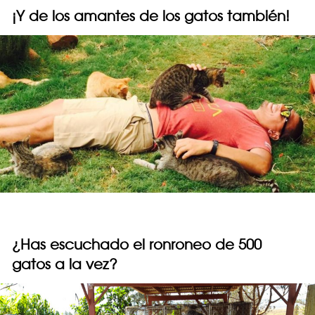
¡Y de los amantes de los gatos también!
¿Has escuchado el ronroneo de 500
gatos a la vez?