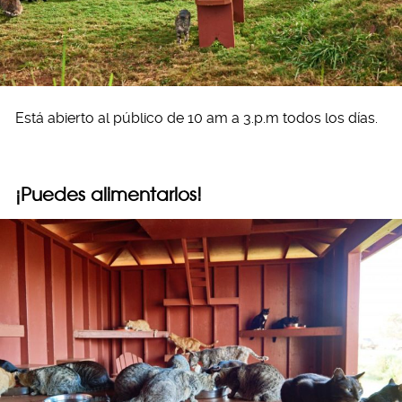
Está abierto al público de 10 am a 3.p.m todos los días.
¡Puedes alimentarlos!