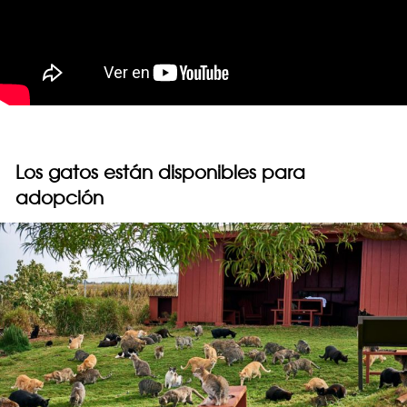
Los gatos están disponibles para
adopción