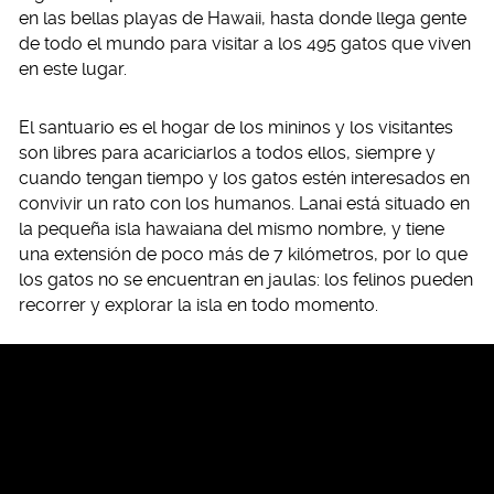
en las bellas playas de Hawaii, hasta donde llega gente
de todo el mundo para visitar a los 495 gatos que viven
en este lugar.
El santuario es el hogar de los mininos y los visitantes
son libres para acariciarlos a todos ellos, siempre y
cuando tengan tiempo y los gatos estén interesados en
convivir un rato con los humanos. Lanai está situado en
la pequeña isla hawaiana del mismo nombre, y tiene
una extensión de poco más de 7 kilómetros, por lo que
los gatos no se encuentran en jaulas: los felinos pueden
recorrer y explorar la isla en todo momento.