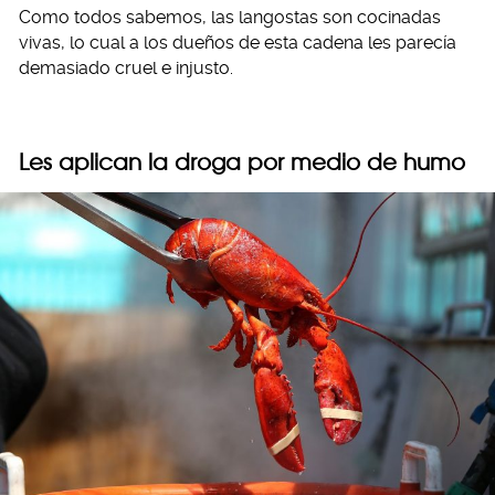
Como todos sabemos, las langostas son cocinadas
vivas, lo cual a los dueños de esta cadena les parecía
demasiado cruel e injusto.
Les aplican la droga por medio de humo