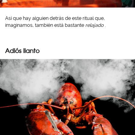
Así que hay alguien detrás de este ritual que,
imaginamos, también está bastante
relajado
.
Adiós llanto