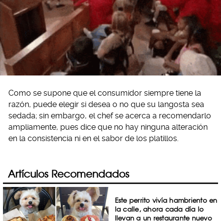
Como se supone que el consumidor siempre tiene la
razón, puede elegir si desea o no que su langosta sea
sedada; sin embargo, el chef se acerca a recomendarlo
ampliamente, pues dice que no hay ninguna alteración
en la consistencia ni en el sabor de los platillos.
Artículos Recomendados
Este perrito vivía hambriento en
la calle, ahora cada día lo
llevan a un restaurante nuevo