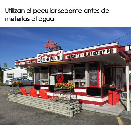
Utilizan el peculiar sedante antes de
meterlas al agua