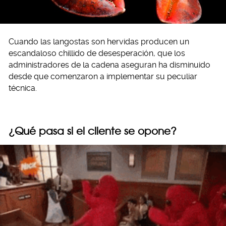
Cuando las langostas son hervidas producen un
escandaloso chillido de desesperación, que los
administradores de la cadena aseguran ha disminuido
desde que comenzaron a implementar su peculiar
técnica.
¿Qué pasa si el cliente se opone?