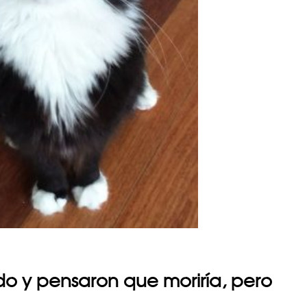
do y pensaron que moriría, pero