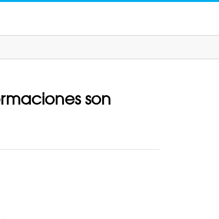
formaciones son