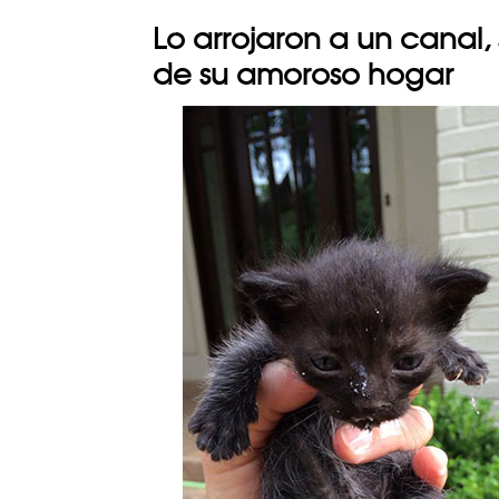
Lo arrojaron a un canal
de su amoroso hogar