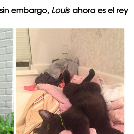
, sin embargo,
Louis
ahora es el rey