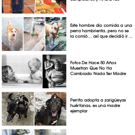
Este hombre dio comida a una
perra hambrienta, pero no se
la comió… así que decidió ir ...
Fotos De Hace 50 Años
Muestran Que No Ha
Cambiado Nada Ser Madre
Perrita adopta a zarigüeyas
huérfanas, es una madre
ejemplar