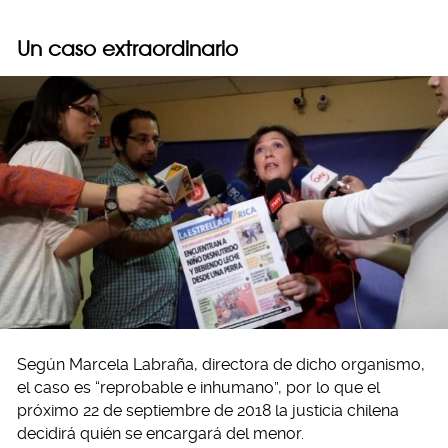
Un caso extraordinario
Según Marcela Labraña, directora de dicho organismo,
el caso es “reprobable e inhumano”, por lo que el
próximo 22 de septiembre de 2018 la justicia chilena
decidirá quién se encargará del menor.