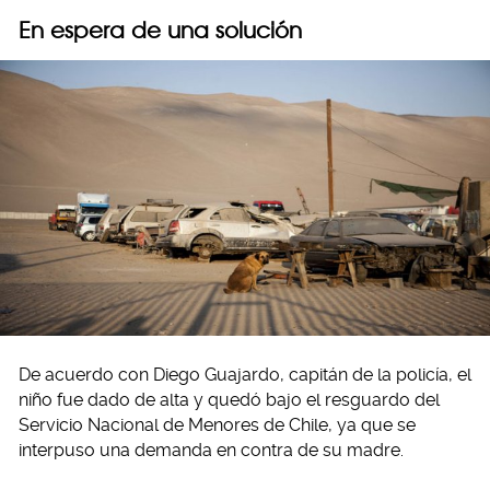
En espera de una solución
De acuerdo con Diego Guajardo, capitán de la policía, el
niño fue dado de alta y quedó bajo el resguardo del
Servicio Nacional de Menores de Chile, ya que se
interpuso una demanda en contra de su madre.