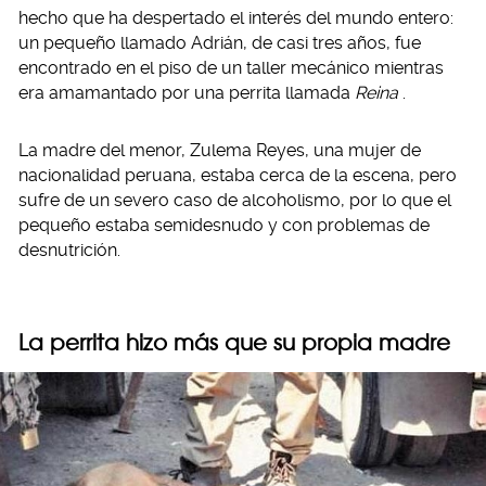
hecho que ha despertado el interés del mundo entero:
un pequeño llamado Adrián, de casi tres años, fue
encontrado en el piso de un taller mecánico mientras
era amamantado por una perrita llamada
Reina
.
La madre del menor, Zulema Reyes, una mujer de
nacionalidad peruana, estaba cerca de la escena, pero
sufre de un severo caso de alcoholismo, por lo que el
pequeño estaba semidesnudo y con problemas de
desnutrición.
La perrita hizo más que su propia madre