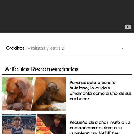
Creditos:
viralistas y otros 2
Artículos Recomendados
Perra adopta a cerdito
huérfano; lo cuida y
amamanta como a uno de sus
cachorros
Pequeño de 6 años Invitó a 32
compañeros de clase a su
cumpleaños y NADIE fue