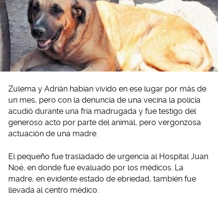
Zulema y Adrián habían vivido en ese lugar por más de
un mes, pero con la denuncia de una vecina la policía
acudió durante una fría madrugada y fue testigo del
generoso acto por parte del animal, pero vergonzosa
actuación de una madre.
El pequeño fue trasladado de urgencia al Hospital Juan
Noé, en donde fue evaluado por los médicos. La
madre, en evidente estado de ebriedad, también fue
llevada al centro médico.