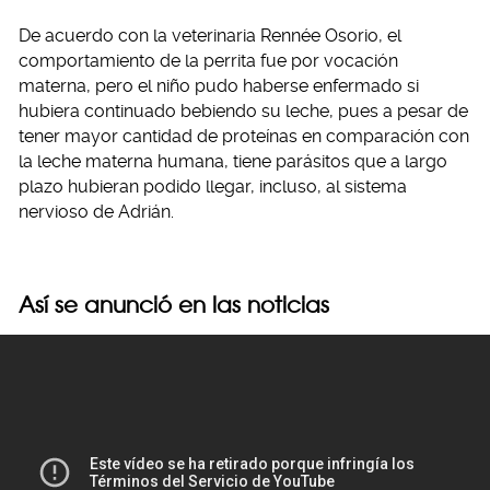
De acuerdo con la veterinaria Rennée Osorio, el
comportamiento de la perrita fue por vocación
materna, pero el niño pudo haberse enfermado si
hubiera continuado bebiendo su leche, pues a pesar de
tener mayor cantidad de proteínas en comparación con
la leche materna humana, tiene parásitos que a largo
plazo hubieran podido llegar, incluso, al sistema
nervioso de Adrián.
Así se anunció en las noticias