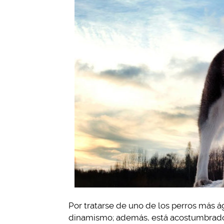
Por tratarse de uno de los perros más á
dinamismo; además, está acostumbrado 