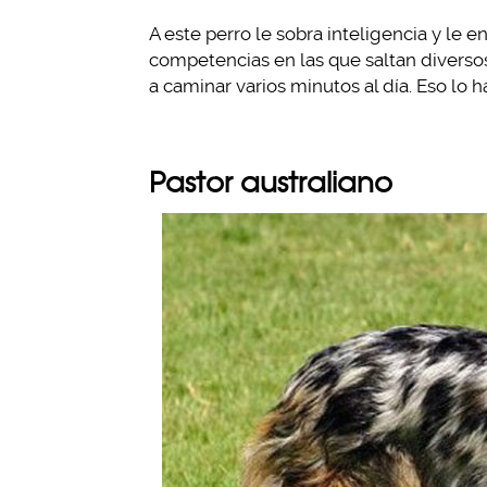
A este perro le sobra inteligencia y le
competencias en las que saltan diverso
a caminar varios minutos al día. Eso lo 
Pastor australiano