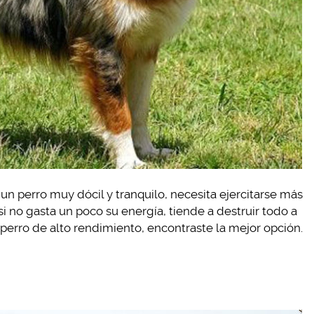
un perro muy dócil y tranquilo, necesita ejercitarse más
i no gasta un poco su energía, tiende a destruir todo a
 perro de alto rendimiento, encontraste la mejor opción.