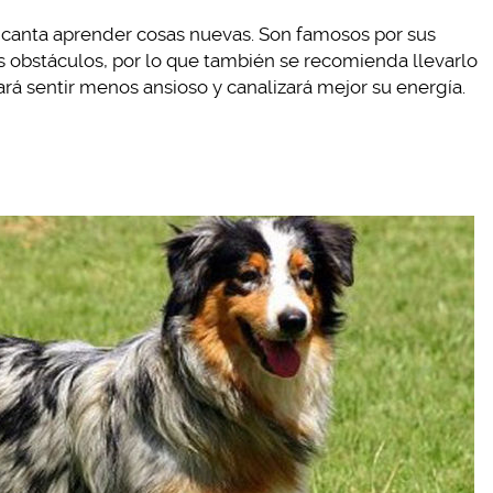
 encanta aprender cosas nuevas. Son famosos por sus
s obstáculos, por lo que también se recomienda llevarlo
hará sentir menos ansioso y canalizará mejor su energía.