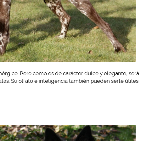
enérgico. Pero como es de carácter dulce y elegante, será
tas. Su olfato e inteligencia también pueden serte útiles