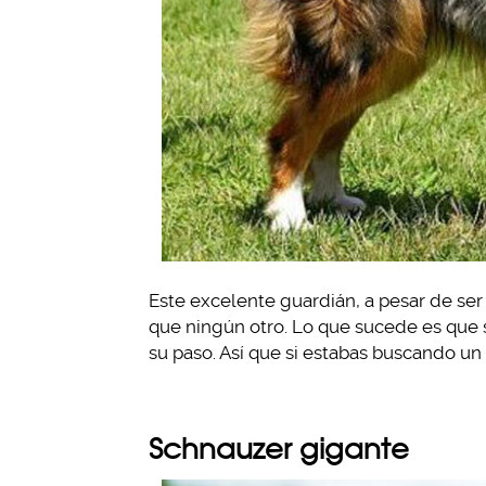
Este excelente guardián, a pesar de ser 
que ningún otro. Lo que sucede es que s
su paso. Así que si estabas buscando un
Schnauzer gigante