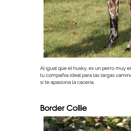
Al igual que el husky, es un perro muy 
tu compañía ideal para las largas camina
si te apasiona la cacería.
Border Collie