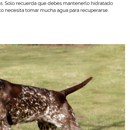
os. Solo recuerda que debes mantenerlo hidratado
co necesita tomar mucha agua para recuperarse.