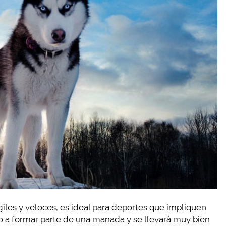
giles y veloces, es ideal para deportes que impliquen
a formar parte de una manada y se llevará muy bien