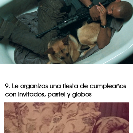
9. Le organizas una fiesta de cumpleaños
con invitados, pastel y globos