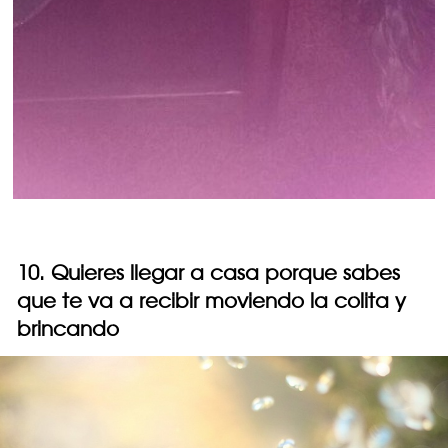
10. Quieres llegar a casa porque sabes
que te va a recibir moviendo la colita y
brincando