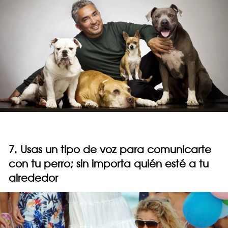
7. Usas un tipo de voz para comunicarte
con tu perro; sin importa quién esté a tu
alrededor