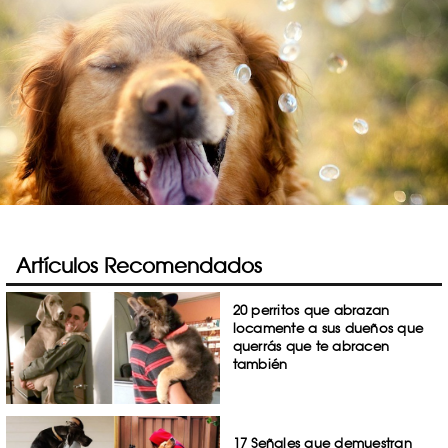
Artículos Recomendados
20 perritos que abrazan
locamente a sus dueños que
querrás que te abracen
también
17 Señales que demuestran