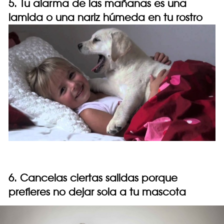
5. Tu alarma de las mañanas es una
lamida o una nariz húmeda en tu rostro
6. Cancelas ciertas salidas porque
prefieres no dejar sola a tu mascota