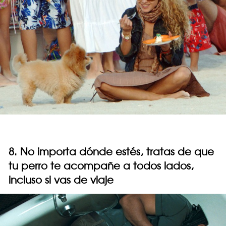
8. No importa dónde estés, tratas de que
tu perro te acompañe a todos lados,
incluso si vas de viaje