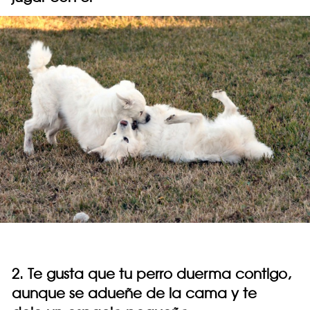
2. Te gusta que tu perro duerma contigo,
aunque se adueñe de la cama y te