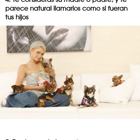
parece natural llamarlos como si fueran
tus hijos