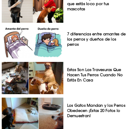
que estás loco por tus
mascotas
7 diferencias entre amantes de
los perros y dueños de los
perros
Estas Son Las Travesuras Que
Hacen Tus Perros Cuando No
Estás En Casa
Los Gatos Mandan y los Perros
Obedecen ¡Estas 20 Fotos lo
Demuestran!