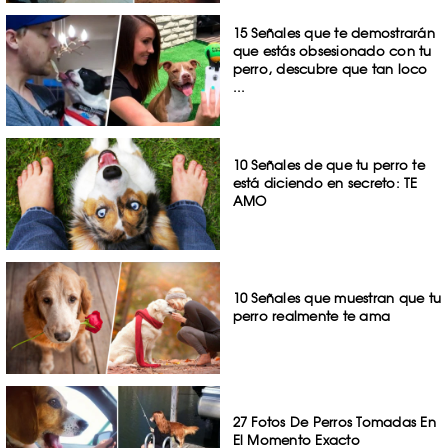
15 Señales que te demostrarán
que estás obsesionado con tu
perro, descubre que tan loco
...
10 Señales de que tu perro te
está diciendo en secreto: TE
AMO
10 Señales que muestran que tu
perro realmente te ama
27 Fotos De Perros Tomadas En
El Momento Exacto