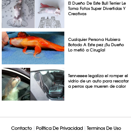
El Dueño De Este Bull Terrier Le
Toma Fotos Super Divertidas Y
Creativas
Cualquier Persona Hubiera
Botado A Este pez ¡Su Dueño
Lo metió a Cirugía!
Tennessee legaliza el romper el
vidrio de un auto para rescatar
a perros que mueren de calor
Contacto
Política De Privacidad
Terminos De Uso