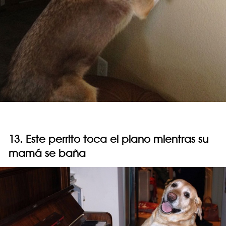
13. Este perrito toca el piano mientras su
mamá se baña