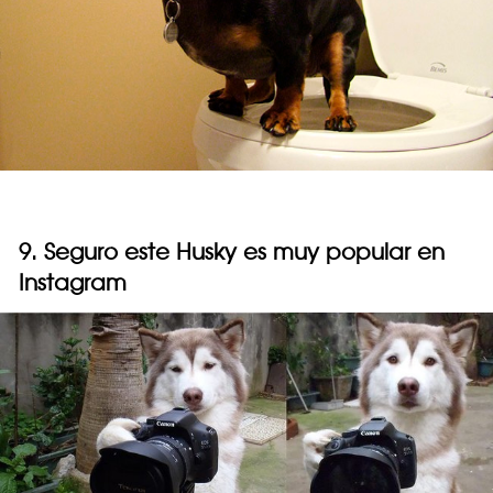
9. Seguro este Husky es muy popular en
Instagram