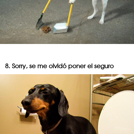
8. Sorry, se me olvidó poner el seguro