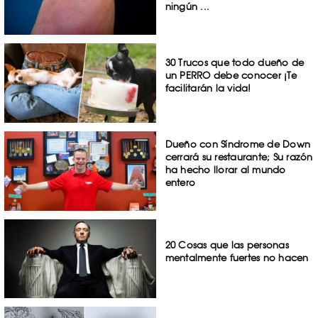
ningún ...
30 Trucos que todo dueño de
un PERRO debe conocer ¡Te
facilitarán la vida!
Dueño con Síndrome de Down
cerrará su restaurante; Su razón
ha hecho llorar al mundo
entero
20 Cosas que las personas
mentalmente fuertes no hacen