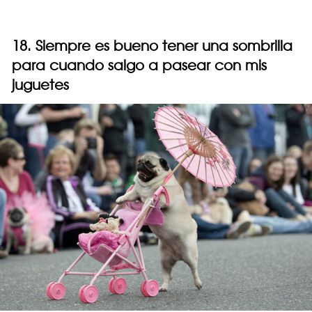
18. Siempre es bueno tener una sombrilla
para cuando salgo a pasear con mis
juguetes