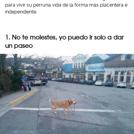
para vivir su perruna vida de la forma más placentera e
independiente.
1. No te molestes, yo puedo ir solo a dar
un paseo