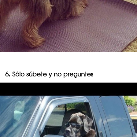
6. Sólo súbete y no preguntes