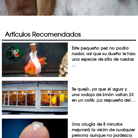
Artículos Recomendados
Este pequeño pez no podía
nadar, así que su dueño le hizo
una especie de silla de ruedas
...
Se quejó, ya que el agua y
una rodaja de limón valían $3
en un café; ¡La respuesta del ...
Una cirugía de 8 minutos
mejorará la visión de cualquier
persona aunque no padezca