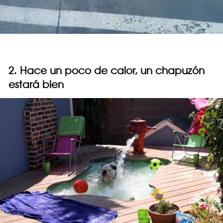
2. Hace un poco de calor, un chapuzón
estará bien