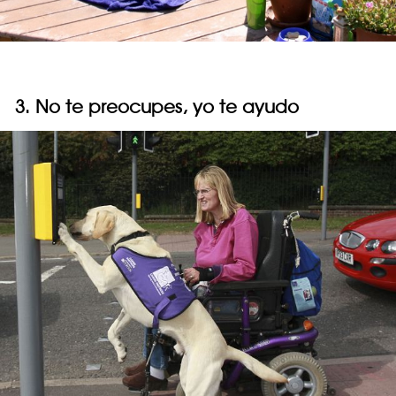
3. No te preocupes, yo te ayudo