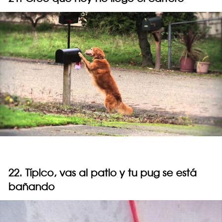
22. Típico, vas al patio y tu pug se está
bañando