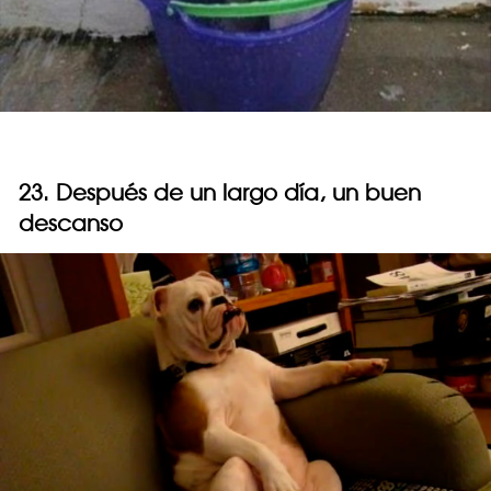
23. Después de un largo día, un buen
descanso