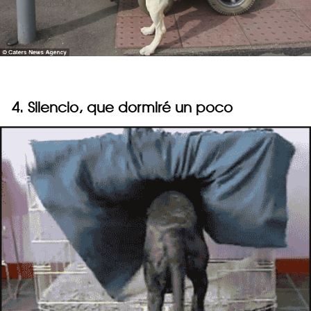
4. Silencio, que dormiré un poco