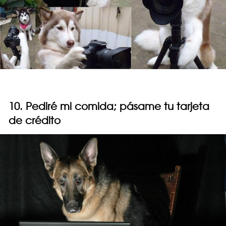
10. Pediré mi comida; pásame tu tarjeta
de crédito