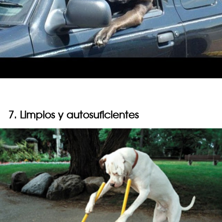
7. Limpios y autosuficientes