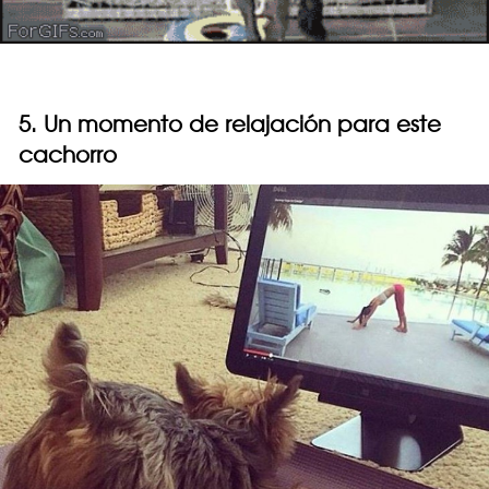
5. Un momento de relajación para este
cachorro