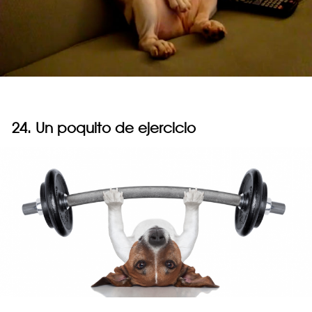
24. Un poquito de ejercicio