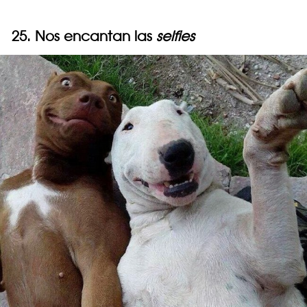
25. Nos encantan las
selfies