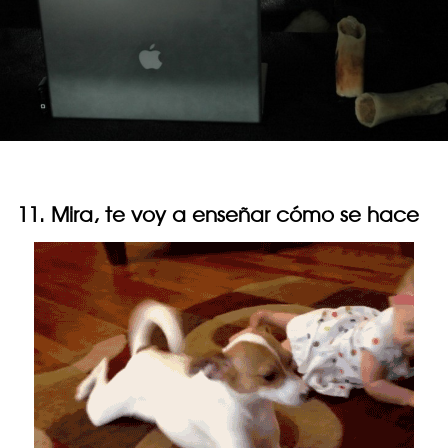
11. Mira, te voy a enseñar cómo se hace