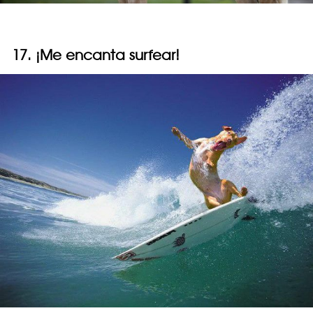
17. ¡Me encanta surfear!