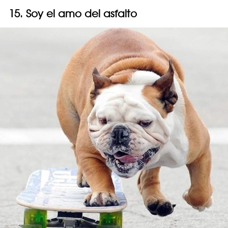
15. Soy el amo del asfalto