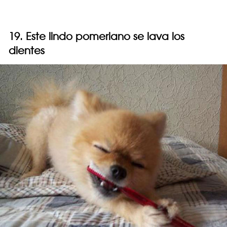
19. Este lindo pomeriano se lava los
dientes