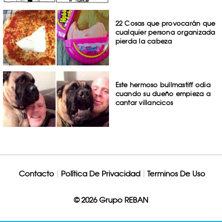
22 Cosas que provocarán que
cualquier persona organizada
pierda la cabeza
Este hermoso bullmastiff odia
cuando su dueño empieza a
cantar villancicos
Contacto
Política De Privacidad
Terminos De Uso
© 2026 Grupo REBAN