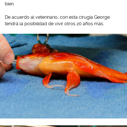
bien.
De acuerdo al veterinario, con esta cirugía George
tendrá la posibilidad de vivir otros 20 años más.