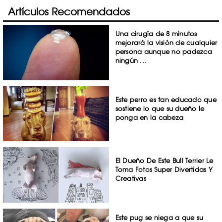
Artículos Recomendados
Una cirugía de 8 minutos
mejorará la visión de cualquier
persona aunque no padezca
ningún ...
Este perro es tan educado que
sostiene lo que su dueño le
ponga en la cabeza
El Dueño De Este Bull Terrier Le
Toma Fotos Super Divertidas Y
Creativas
Este pug se niega a que su