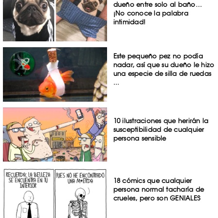
dueño entre solo al baño…
¡No conoce la palabra
intimidad!
Este pequeño pez no podía
nadar, así que su dueño le hizo
una especie de silla de ruedas
...
10 ilustraciones que herirán la
susceptibilidad de cualquier
persona sensible
18 cómics que cualquier
persona normal tacharía de
crueles, pero son GENIALES