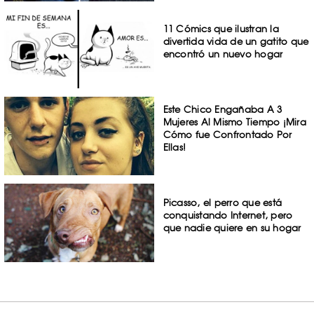
11 Cómics que ilustran la
divertida vida de un gatito que
encontró un nuevo hogar
Este Chico Engañaba A 3
Mujeres Al Mismo Tiempo ¡Mira
Cómo fue Confrontado Por
Ellas!
Picasso, el perro que está
conquistando Internet, pero
que nadie quiere en su hogar