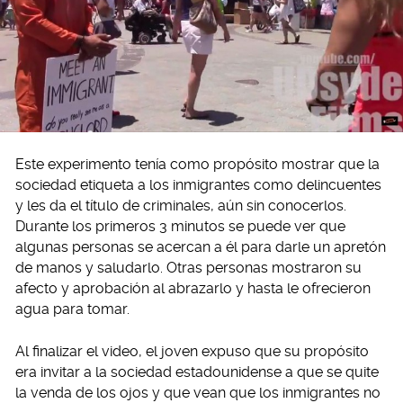
Este experimento tenía como propósito mostrar que la
sociedad etiqueta a los inmigrantes como delincuentes
y les da el título de criminales, aún sin conocerlos.
Durante los primeros 3 minutos se puede ver que
algunas personas se acercan a él para darle un apretón
de manos y saludarlo. Otras personas mostraron su
afecto y aprobación al abrazarlo y hasta le ofrecieron
agua para tomar.
Al finalizar el video, el joven expuso que su propósito
era invitar a la sociedad estadounidense a que se quite
la venda de los ojos y que vean que los inmigrantes no