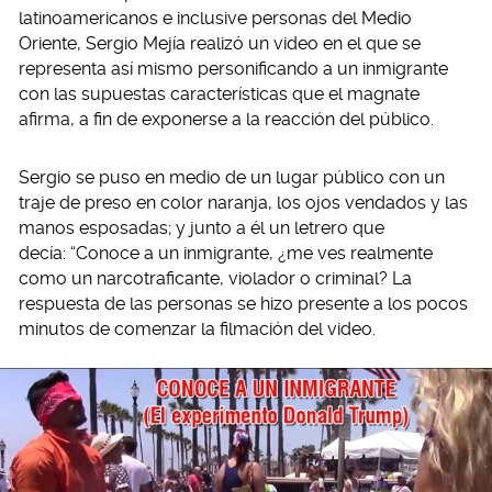
latinoamericanos e inclusive personas del Medio
Oriente, Sergio Mejía realizó un video en el que se
representa así mismo personificando a un inmigrante
con las supuestas características que el magnate
afirma, a fin de exponerse a la reacción del público.
Sergio se puso en medio de un lugar público con un
traje de preso en color naranja, los ojos vendados y las
manos esposadas; y junto a él un letrero que
decía: “Conoce a un inmigrante, ¿me ves realmente
como un narcotraficante, violador o criminal? La
respuesta de las personas se hizo presente a los pocos
minutos de comenzar la filmación del video.