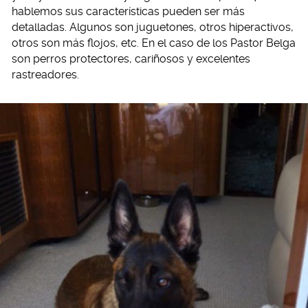
hablemos sus características pueden ser más
detalladas. Algunos son juguetones, otros hiperactivos,
otros son más flojos, etc. En el caso de los Pastor Belga
son perros protectores, cariñosos y excelentes
rastreadores.