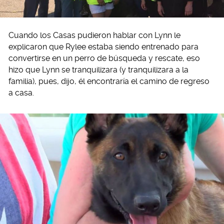
Cuando los Casas pudieron hablar con Lynn le
explicaron que Rylee estaba siendo entrenado para
convertirse en un perro de búsqueda y rescate, eso
hizo que Lynn se tranquilizara (y tranquilizara a la
familia), pues, dijo, él encontraría el camino de regreso
a casa.