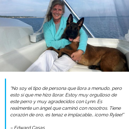
“No soy el tipo de persona que llora a menudo, pero
esto sí que me hizo llorar. Estoy muy orgulloso de
este perro y muy agradecidos con Lynn. Es
realmente un ángel que caminó con nosotros. Tiene
corazón de oro, es tenaz e implacable… ¡como Rylee!”
– Edward Casas