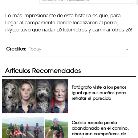
Lo más impresionante de esta historia es que, para
llegar al campamento donde localizaron al perro,
¡Rylee tuvo que nadar 10 kilómetros y caminar otros 20!
Creditos:
Today
Artículos Recomendados
Fotógrafo viste a los perros
igual que sus dueños para
retratar el parecido
Ciclista rescata perrito
abandonado en el camino,
ahora son compañeros de