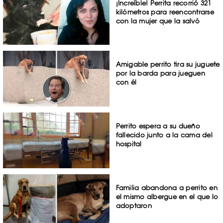
¡Increíble! Perrita recorrió 321
kilómetros para reencontrarse
con la mujer que la salvó
Amigable perrito tira su juguete
por la barda para jueguen
con él
Perrito espera a su dueño
fallecido junto a la cama del
hospital
Familia abandona a perrito en
el mismo albergue en el que lo
adoptaron