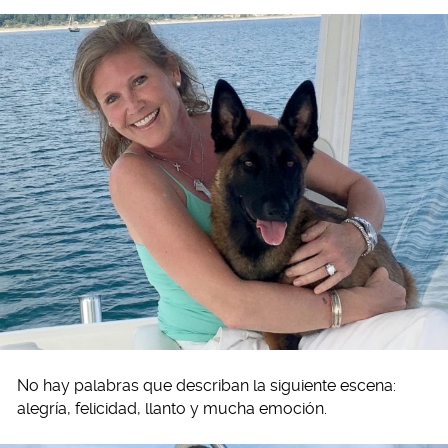
No hay palabras que describan la siguiente escena:
alegría, felicidad, llanto y mucha emoción.