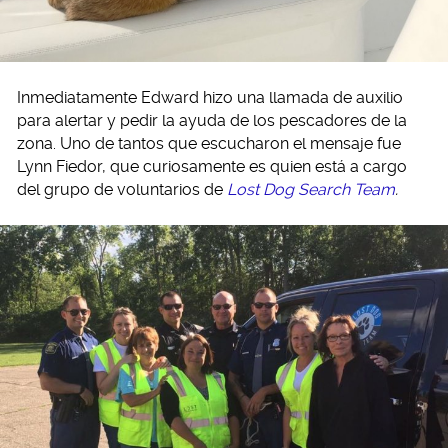
Inmediatamente Edward hizo una llamada de auxilio
para alertar y pedir la ayuda de los pescadores de la
zona. Uno de tantos que escucharon el mensaje fue
Lynn Fiedor, que curiosamente es quien está a cargo
del grupo de voluntarios de
Lost Dog Search Team
.