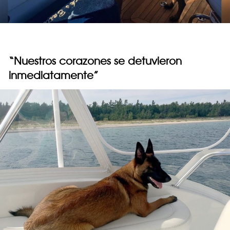
“Nuestros corazones se detuvieron
inmediatamente”