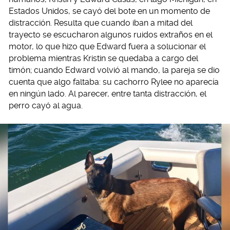
Estados Unidos, se cayó del bote en un momento de
distracción. Resulta que cuando iban a mitad del
trayecto se escucharon algunos ruidos extraños en el
motor, lo que hizo que Edward fuera a solucionar el
problema mientras Kristin se quedaba a cargo del
timón; cuando Edward volvió al mando, la pareja se dio
cuenta que algo faltaba: su cachorro Rylee no aparecía
en ningún lado. Al parecer, entre tanta distracción, el
perro cayó al agua.