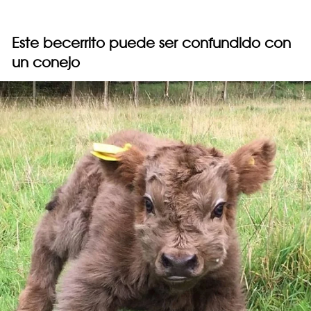
Este becerrito puede ser confundido con
un conejo