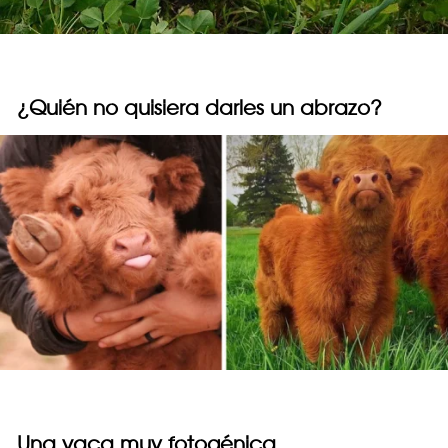
¿Quién no quisiera darles un abrazo?
Una vaca muy fotogénica