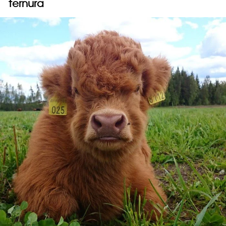
ternura