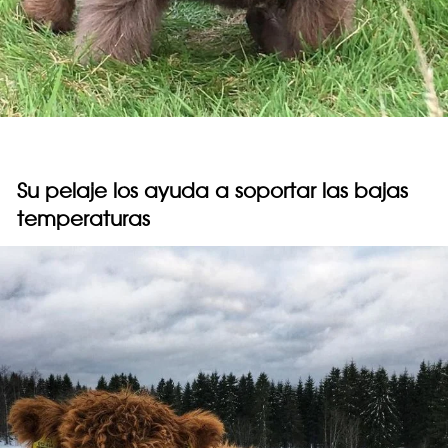
Su pelaje los ayuda a soportar las bajas
temperaturas