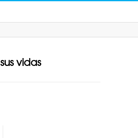
sus vidas