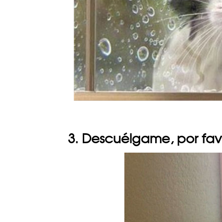
3. Descuélgame, por fav