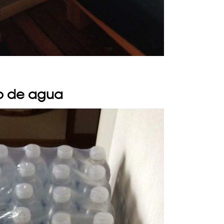
co de agua