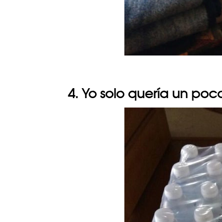
4. Yo solo quería un po