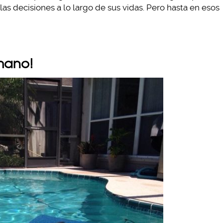
s decisiones a lo largo de sus vidas. Pero hasta en esos
mano!