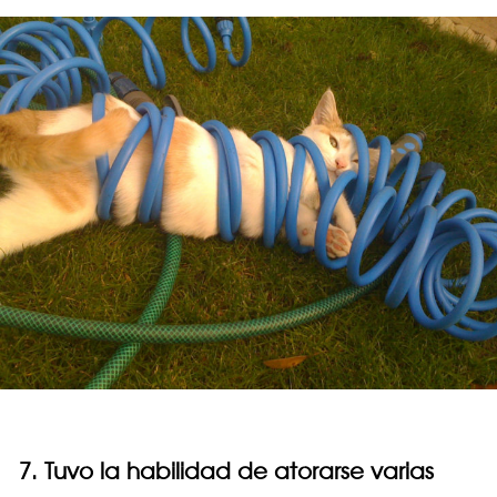
7. Tuvo la habilidad de atorarse varias