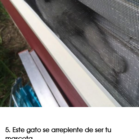
5. Este gato se arrepiente de ser tu
mascota