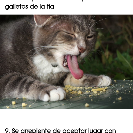
galletas de la tía
9. Se arrepiente de aceptar jugar con