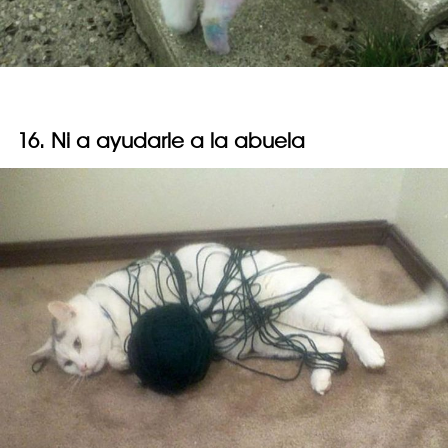
16. Ni a ayudarle a la abuela