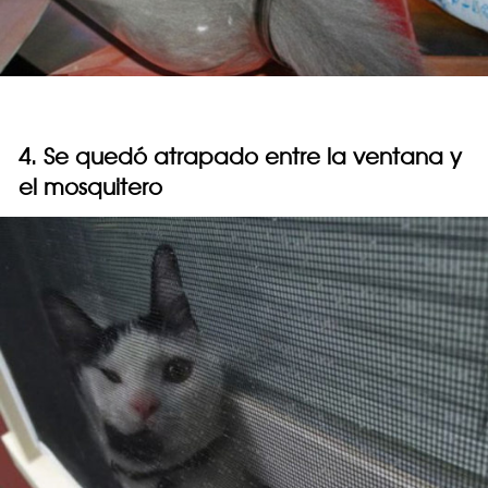
4. Se quedó atrapado entre la ventana y
el mosquitero