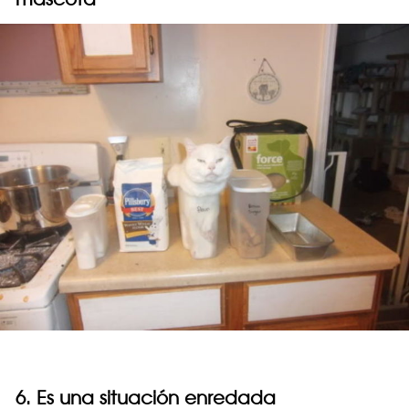
6. Es una situación enredada