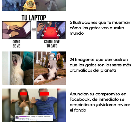
6 Ilustraciones que te muestran
cómo los gatos ven nuestro
mundo
24 Imágenes que demuestran
que los gatos son los seres más
dramáticos del planeta
Anuncian su compromiso en
Facebook, de inmediato se
arrepintieron ¡olvidaron revisar
el fondo!