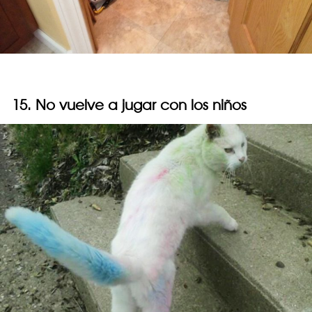
15. No vuelve a jugar con los niños