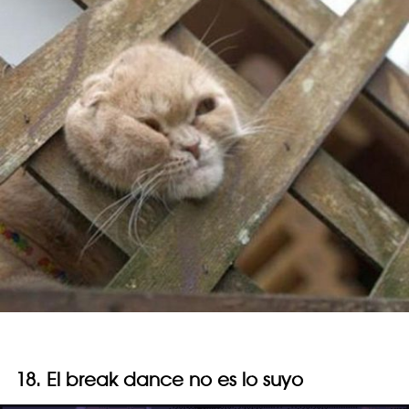
18. El break dance no es lo suyo