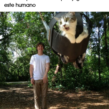
este humano