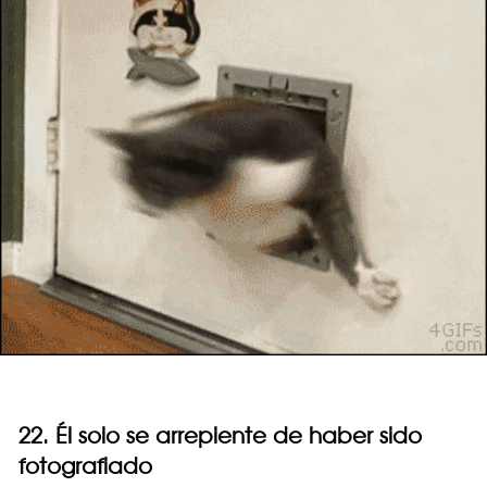
22. Él solo se arrepiente de haber sido
fotografiado