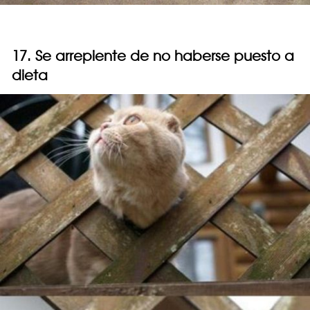
17. Se arrepiente de no haberse puesto a
dieta