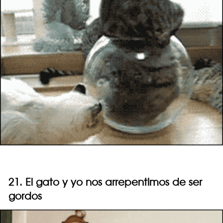
21. El gato y yo nos arrepentimos de ser
gordos