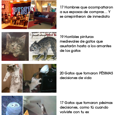
17 Hombres que acompañaron
a sus esposas de compras… Y
se arrepintieron de inmediato
19 Horribles pinturas
medievales de gatos que
asustarán hasta a los amantes
de los gatos
20 Gatos que tomaron PÉSIMAS
decisiones de vida
17 Gatos que tomaron pésimas
decisiones, como tú cuando
volviste con tu ex