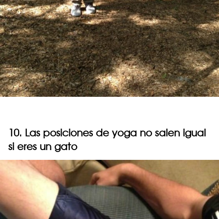
10. Las posiciones de yoga no salen igual
si eres un gato