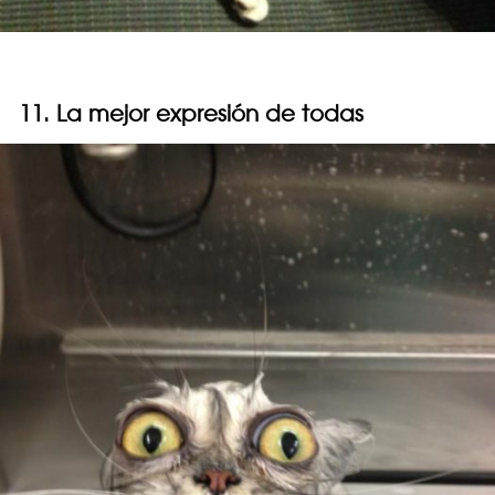
11. La mejor expresión de todas