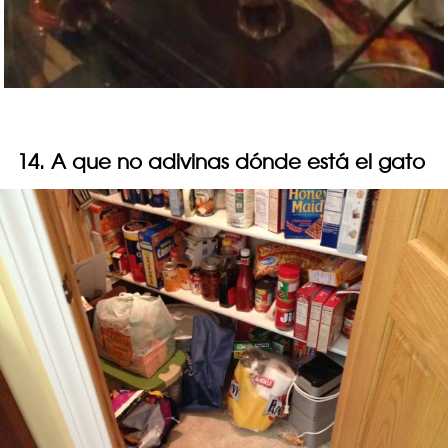
14. A que no adivinas dónde está el gato