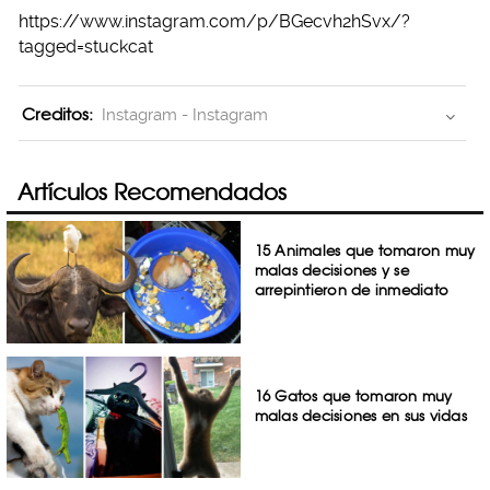
https://www.instagram.com/p/BGecvh2hSvx/?
tagged=stuckcat
Creditos:
Instagram - Instagram
Artículos Recomendados
15 Animales que tomaron muy
malas decisiones y se
arrepintieron de inmediato
16 Gatos que tomaron muy
malas decisiones en sus vidas