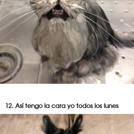
12. Así tengo la cara yo todos los lunes