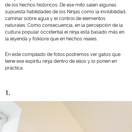
de los hechos históricos. De ese mito salen algunas
supuesta habilidades de los Ninjas como la invisibilidad,
caminar sobre agua y el control de elementos
naturales. Como consecuencia, en la percepción de la
cultura popular occidental el ninja está basado más en
la leyenda y folklore que en hechos reales.
En este compilado de fotos podremos ver gatos que
tiene ese espíritu ninja dentro de ellos y lo ponen en
práctica.
1.