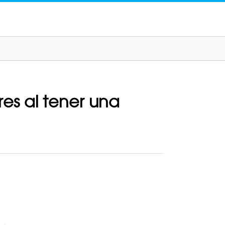
es al tener una