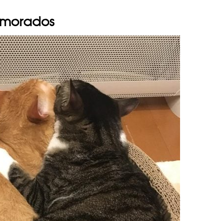
namorados