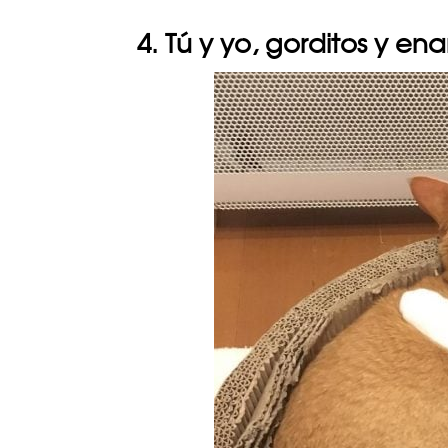
4. Tú y yo, gorditos y e