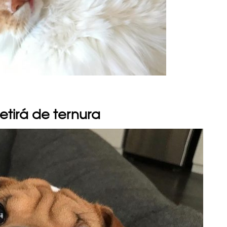
etirá de ternura