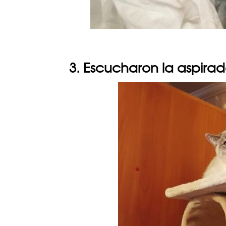
3. Escucharon la aspira