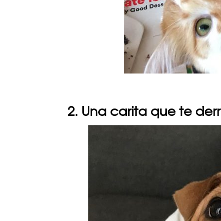
2. Una carita que te derr