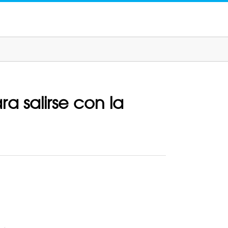
a salirse con la