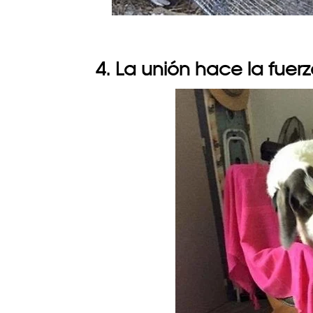
4. La unión hace la fuer