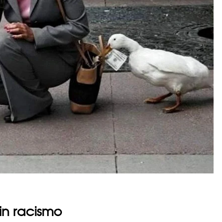
sin racismo