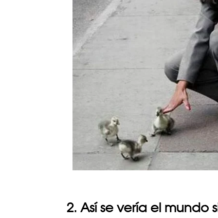
2. Así se vería el mundo 