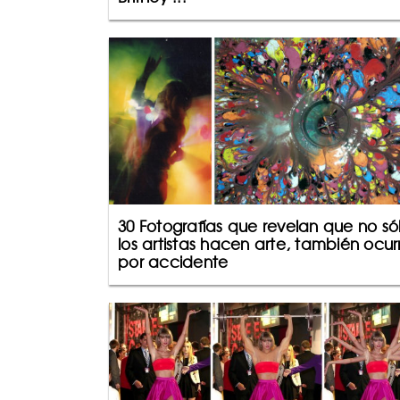
30 Fotografías que revelan que no só
los artistas hacen arte, también ocur
por accidente