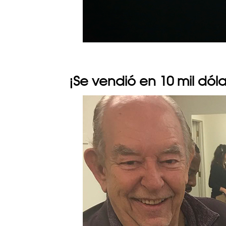
¡Se vendió en 10 mil dóla