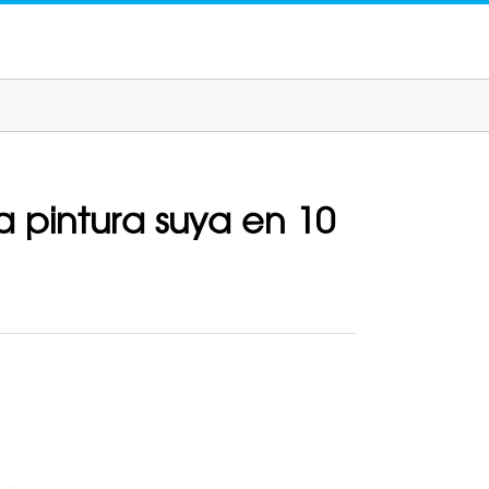
a pintura suya en 10