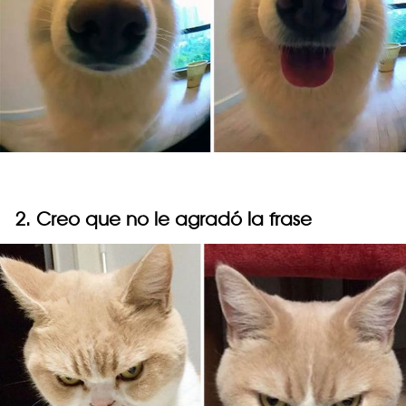
2. Creo que no le agradó la frase