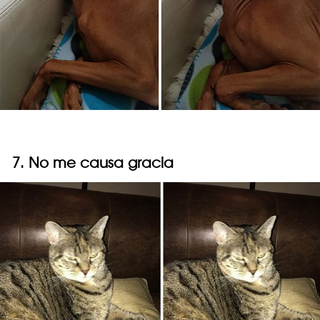
7. No me causa gracia