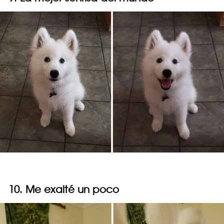
10. Me exalté un poco