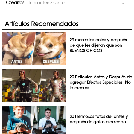
Creditos:
Tudo interessante
Artículos Recomendados
29 mascotas antes y después
de que les dijeran que son
BUENOS CHICOS
20 Películas Antes y Después de
agregar Efectos Especiales ¡No
lo creerás..!
30 Hermosas fotos del antes y
después de gatos creciendo