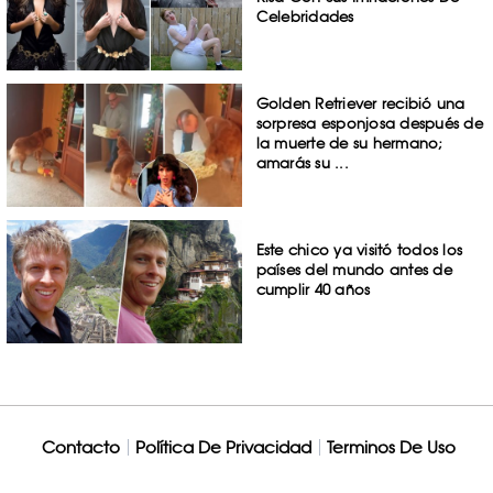
Celebridades
Golden Retriever recibió una
sorpresa esponjosa después de
la muerte de su hermano;
amarás su ...
Este chico ya visitó todos los
países del mundo antes de
cumplir 40 años
Contacto
Política De Privacidad
Terminos De Uso