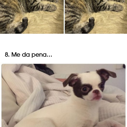
8. Me da pena…