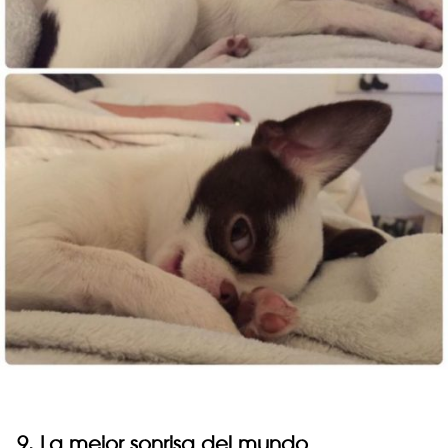
9. La mejor sonrisa del mundo