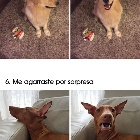
6. Me agarraste por sorpresa