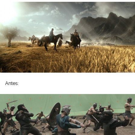
Antes: