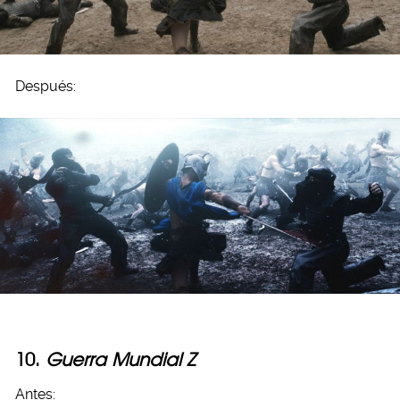
Después:
10.
Guerra Mundial Z
Antes: