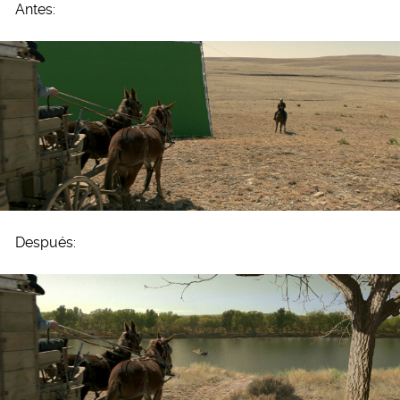
Antes:
Después: