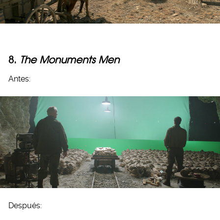
8.
The Monuments Men
Antes:
Después: