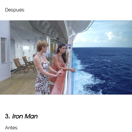
Después:
3.
Iron Man
Antes: