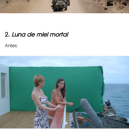
2.
Luna de miel mortal
Antes: