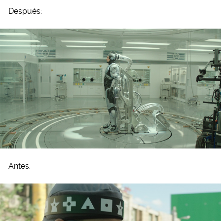
Después:
Antes: