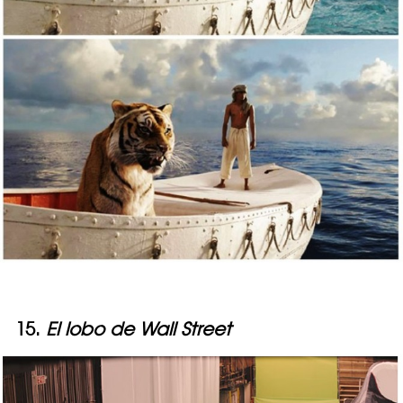
15.
El lobo de Wall Street