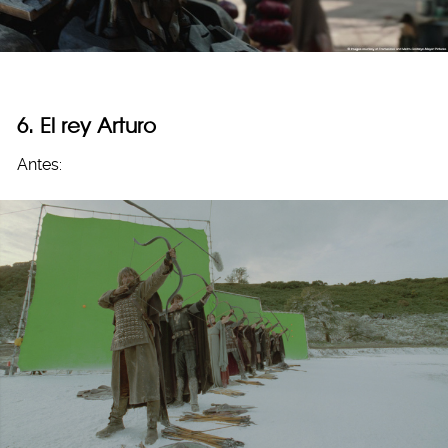
6. El rey Arturo
Antes: