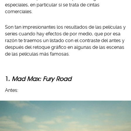
especiales, en particular si se trata de cintas
comerciales.
Son tan impresionantes los resultados de las películas y
series cuando hay efectos de por medio, que por esa
razón te traemos un listado con el contraste del antes y
después del retoque gráfico en algunas de las escenas
de las películas más famosas.
1.
Mad Max: Fury Road
Antes: