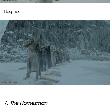
Después:
7.
The Homesman