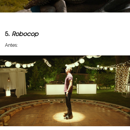
5.
Robocop
Antes: