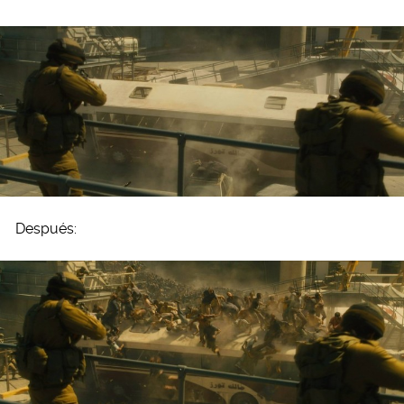
Después: