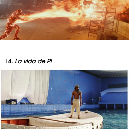
14.
La vida de Pi