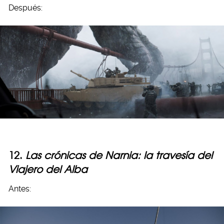
Después:
12.
Las crónicas de Narnia: la travesía del
Viajero del Alba
Antes: