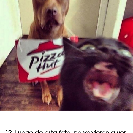
12. Luego de esta foto, no volvieron a ver