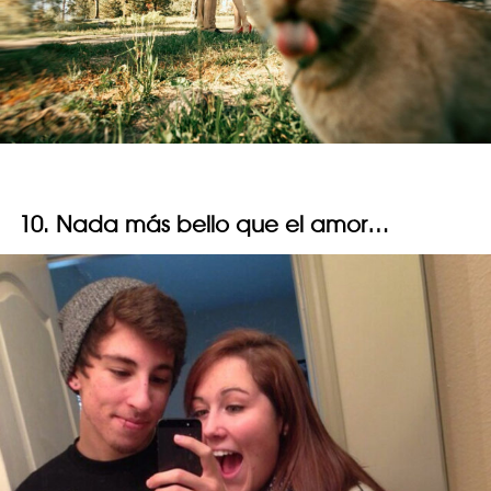
10. Nada más bello que el amor…