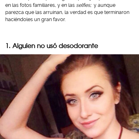
en las fotos familiares, y en las
selfies;
y aunque
parezca que las arruinan, la verdad es que terminaron
haciéndoles un gran favor.
1. Alguien no usó desodorante