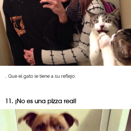
… Que el gato le tiene a su reflejo.
11. ¡No es una pizza real!