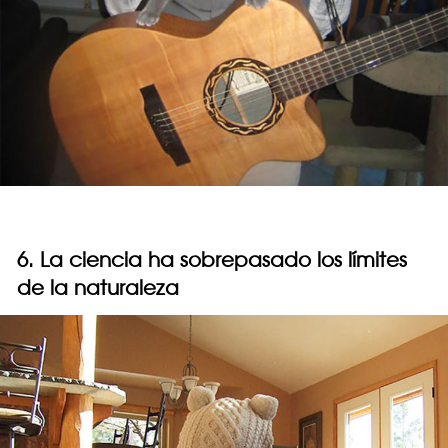
6. La ciencia ha sobrepasado los límites
de la naturaleza