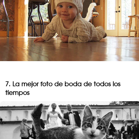
7. La mejor foto de boda de todos los
tiempos