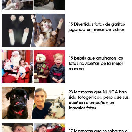
15 Divertidas fotos de gatitos
jugando en mesas de vidrios
15 bebés que arruinaron las
fotos navideñas de la mejor
manera
23 Mascotas que NUNCA han
sido fotogénicos, pero que sus
dueños se empeñan en
tomarles fotos
17 Mascotas que se robaron el