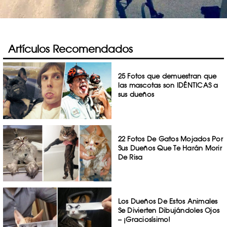
Artículos Recomendados
25 Fotos que demuestran que
las mascotas son IDÉNTICAS a
sus dueños
22 Fotos De Gatos Mojados Por
Sus Dueños Que Te Harán Morir
De Risa
Los Dueños De Estos Animales
Se Divierten Dibujándoles Ojos
– ¡Graciosísimo!