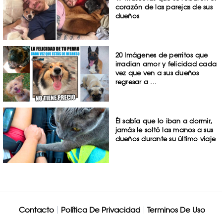
corazón de las parejas de sus
dueños
20 Imágenes de perritos que
irradian amor y felicidad cada
vez que ven a sus dueños
regresar a ...
Él sabía que lo iban a dormir,
jamás le soltó las manos a sus
dueños durante su último viaje
Contacto
Política De Privacidad
Terminos De Uso