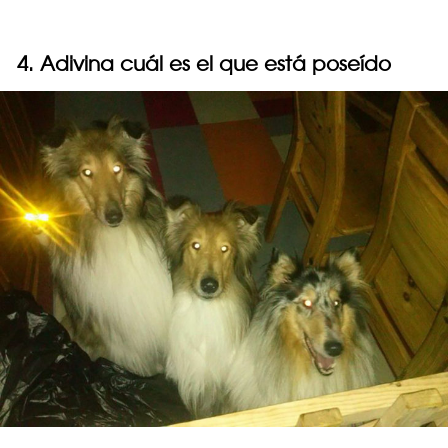
4. Adivina cuál es el que está poseído