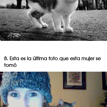
8. Esta es la última foto que esta mujer se
tomó