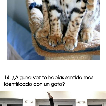
14. ¿Alguna vez te habías sentido más
identificado con un gato?