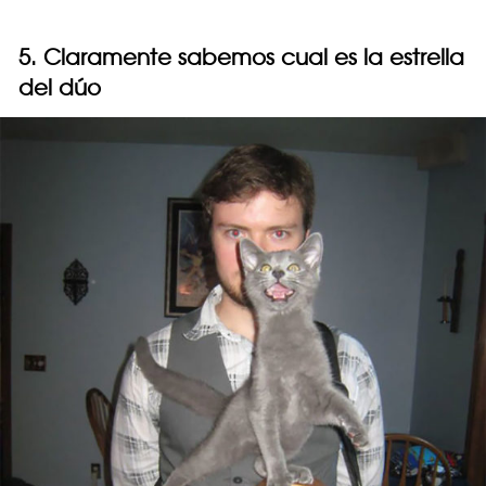
5. Claramente sabemos cual es la estrella
del dúo