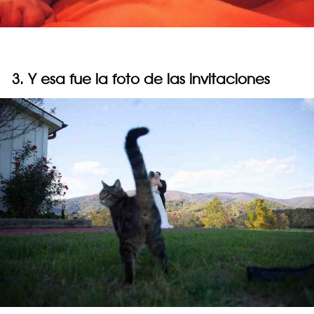
3. Y esa fue la foto de las invitaciones