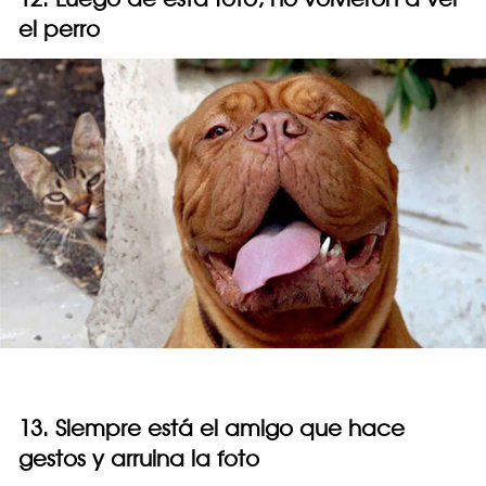
el perro
13. Siempre está el amigo que hace
gestos y arruina la foto