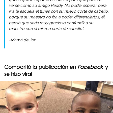
verse como su amigo Reddy. No podía esperar para
ir a la escuela el lunes con su nuevo corte de cabello,
porque su maestro no iba a poder diferenciarlos, él
pensó que sería muy gracioso confundir a su
maestro con el mismo corte de cabello”.
-Mamá de Jax.
Compartió la publicación en
Facebook
y
se hizo viral