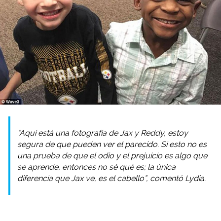
“Aquí está una fotografía de Jax y Reddy, estoy
segura de que pueden ver el parecido. Si esto no es
una prueba de que el odio y el prejuicio es algo que
se aprende, entonces no sé qué es; la única
diferencia que Jax ve, es el cabello”, comentó Lydia.