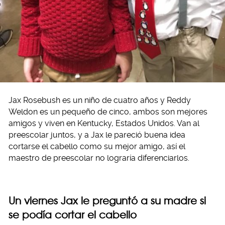
Jax Rosebush es un niño de cuatro años y Reddy
Weldon es un pequeño de cinco, ambos son mejores
amigos y viven en Kentucky, Estados Unidos. Van al
preescolar juntos, y a Jax le pareció buena idea
cortarse el cabello como su mejor amigo, así el
maestro de preescolar no lograría diferenciarlos.
Un viernes Jax le preguntó a su madre si
se podía cortar el cabello