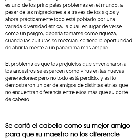
es uno de los principales problemas en el mundo, a
pesar de las migraciones a a través de los siglos y
ahora prácticamente todo está poblado por una
variada diversidad étnica, la cual, en lugar de verse
como un peligro, debería tomarse como riqueza,
cuando las culturas se mezclan, se tiene la oportunidad
de abrir la mente a un panorama más amplio.
El problema es que los prejuicios que envenenaron a
los ancestros se esparcen como virus en las nuevas
generaciones; pero no todo está perdido, y así lo
demostraron un par de amigos de distintas etnias que
no encuentran diferencia entre ellos más que su corte
de cabello.
Se cortó el cabello como su mejor amigo
para que su maestro no los diferencie