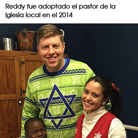
Reddy fue adoptado el pastor de la
iglesia local en el 2014