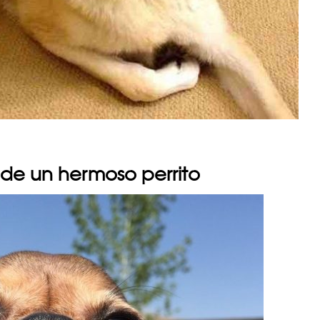
 de un hermoso perrito