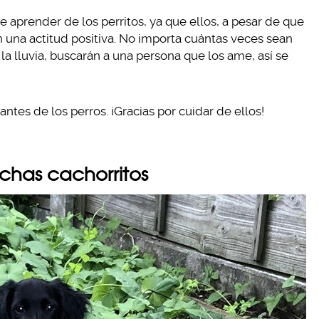
aprender de los perritos, ya que ellos, a pesar de que
 una actitud positiva. No importa cuántas veces sean
la lluvia, buscarán a una persona que los ame, así se
ntes de los perros. ¡Gracias por cuidar de ellos!
echas cachorritos