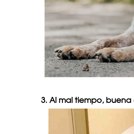
3. Al mal tiempo, buena