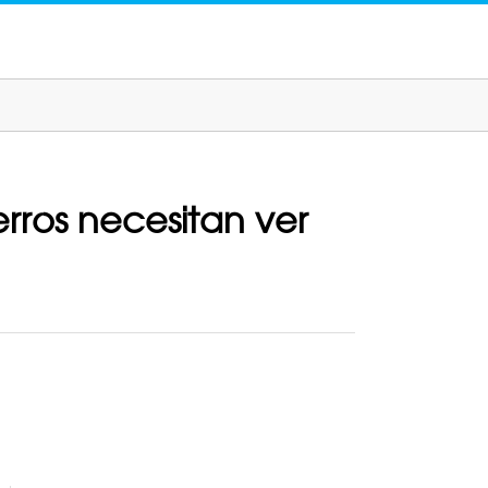
rros necesitan ver