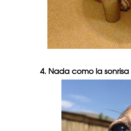
4. Nada como la sonrisa