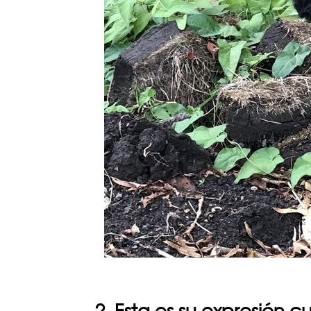
2. Esta es su expresión 