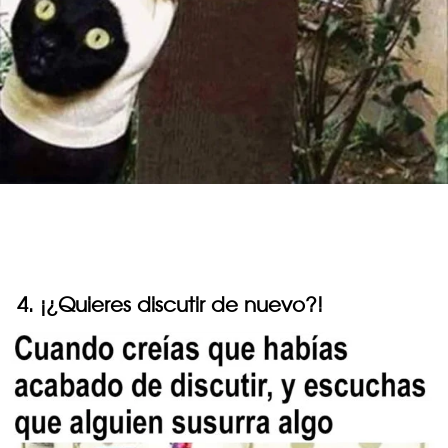
4. ¡¿Quieres discutir de nuevo?!