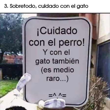
3. Sobretodo, cuidado con el gato