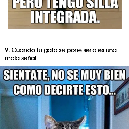
9. Cuando tu gato se pone serio es una
mala señal