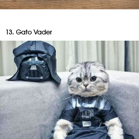
13. Gato Vader