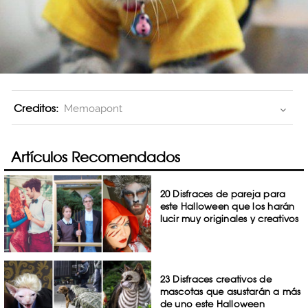
Creditos:
Memoapont
Artículos Recomendados
20 Disfraces de pareja para
este Halloween que los harán
lucir muy originales y creativos
23 Disfraces creativos de
mascotas que asustarán a más
de uno este Halloween