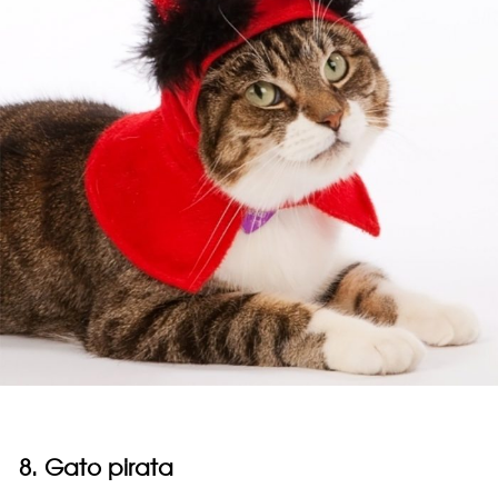
8. Gato pirata