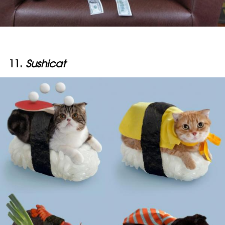
11.
Sushicat