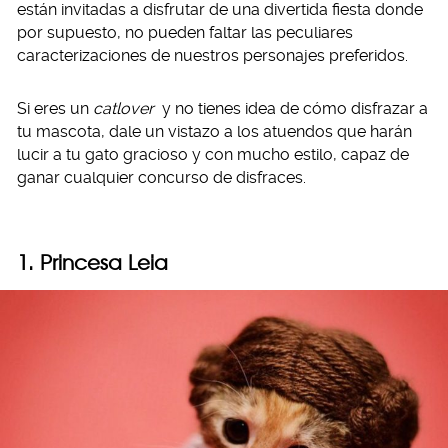
están invitadas a disfrutar de una divertida fiesta donde
por supuesto, no pueden faltar las peculiares
caracterizaciones de nuestros personajes preferidos.
Si eres un
catlover
y no tienes idea de cómo disfrazar a
tu mascota, dale un vistazo a los atuendos que harán
lucir a tu gato gracioso y con mucho estilo, capaz de
ganar cualquier concurso de disfraces.
1. Princesa Leia