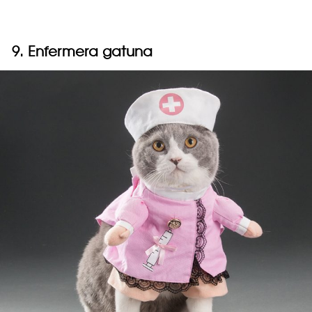
9. Enfermera gatuna