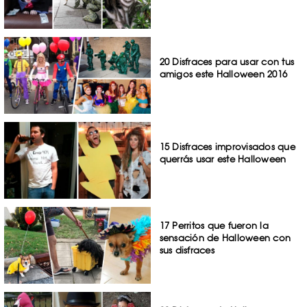
20 Disfraces para usar con tus
amigos este Halloween 2016
15 Disfraces improvisados que
querrás usar este Halloween
17 Perritos que fueron la
sensación de Halloween con
sus disfraces