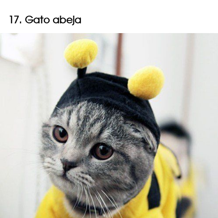
17. Gato abeja