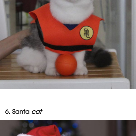
6. Santa
cat