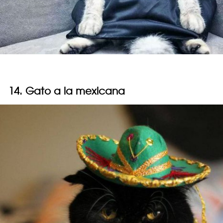
14. Gato a la mexicana