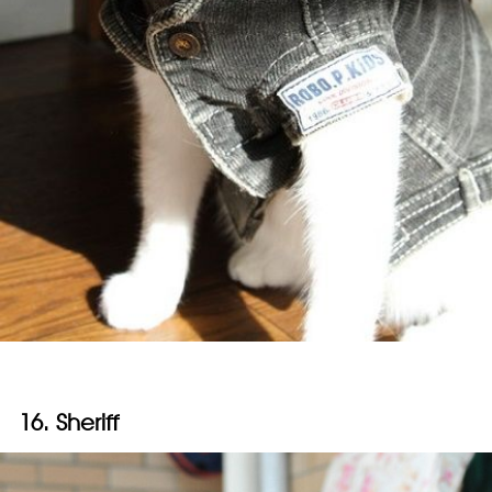
16. Sheriff