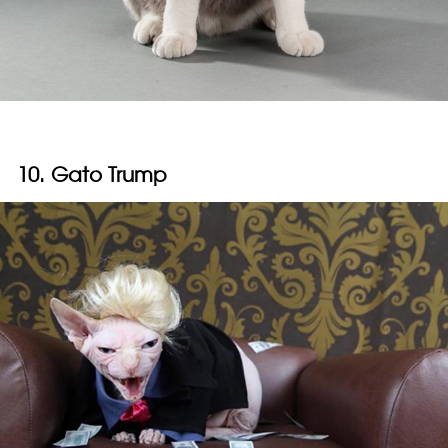
10. Gato Trump