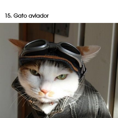
15. Gato aviador