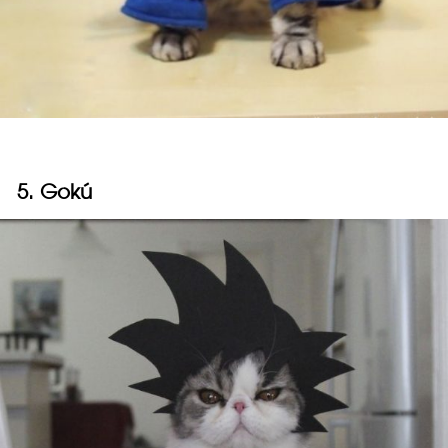
5. Gokú