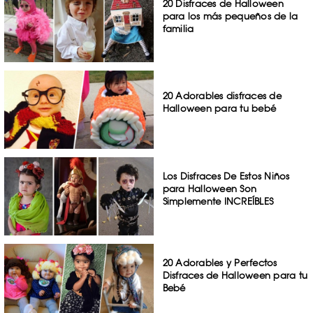
20 Disfraces de Halloween
para los más pequeños de la
familia
20 Adorables disfraces de
Halloween para tu bebé
Los Disfraces De Estos Niños
para Halloween Son
Simplemente INCREÍBLES
20 Adorables y Perfectos
Disfraces de Halloween para tu
Bebé