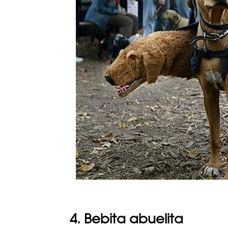
4. Bebita abuelita