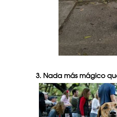
3. Nada más mágico que