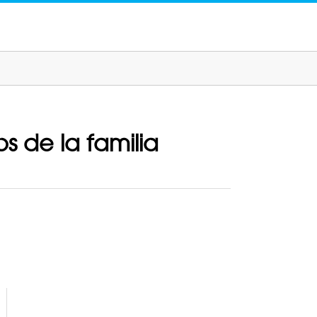
 de la familia