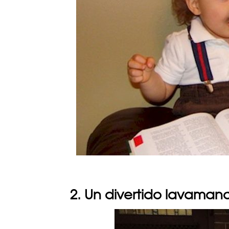
2. Un divertido lavaman