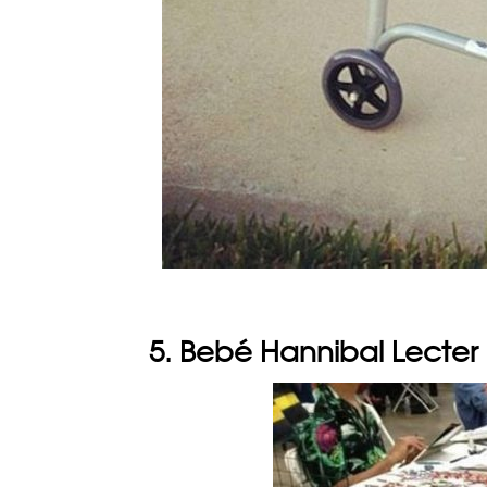
5. Bebé Hannibal Lecter