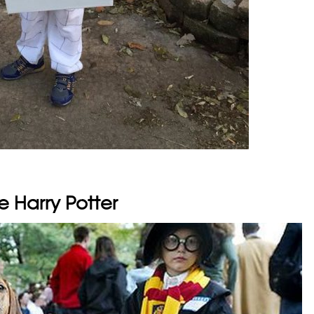
 Harry Potter