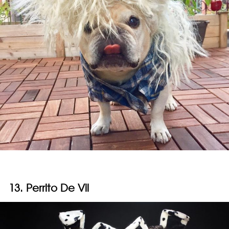
13. Perrito De Vil