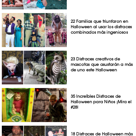
22 Familias que triunfaron en
Halloween al usar los disfraces
combinados más ingeniosos
23 Disfraces creativos de
mascotas que asustarán a más
de uno este Halloween
35 Increíbles Disfraces de
Halloween para Niños ¡Mira el
#28!
18 Disfraces de Halloween más