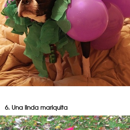
6. Una linda mariquita