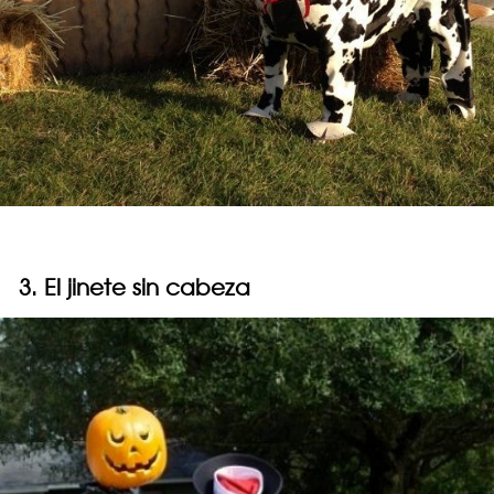
3. El jinete sin cabeza