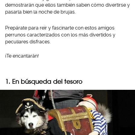
demostrarán que ellos también saben cómo divertirse y
pasarla bien la noche de brujas.
Prepárate para reír y fascinarte con estos amigos
perrunos caracterizados con los más divertidos y
peculiares disfraces.
¡Te encantarán!
1. En búsqueda del tesoro