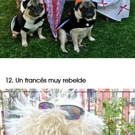
12. Un francés muy rebelde