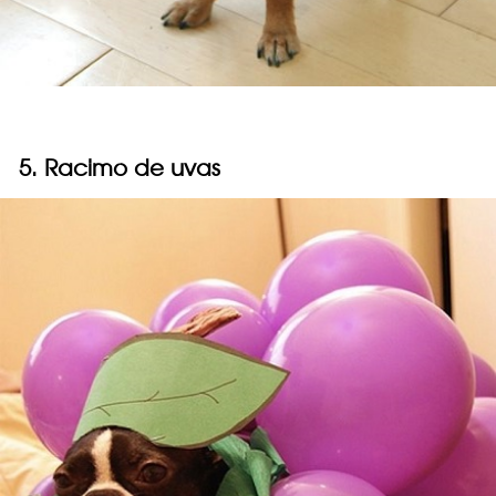
5. Racimo de uvas