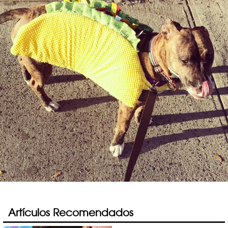
Artículos Recomendados