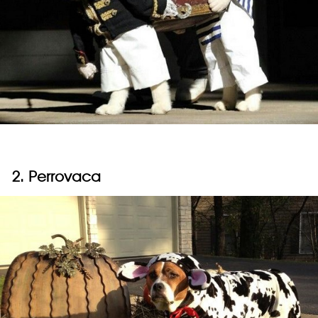
2. Perrovaca