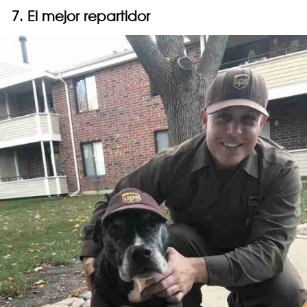
7. El mejor repartidor