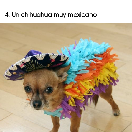
4. Un chihuahua muy mexicano