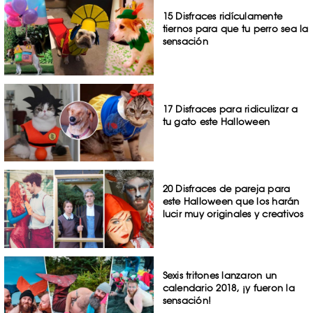
15 Disfraces ridículamente
tiernos para que tu perro sea la
sensación
17 Disfraces para ridiculizar a
tu gato este Halloween
20 Disfraces de pareja para
este Halloween que los harán
lucir muy originales y creativos
Sexis tritones lanzaron un
calendario 2018, ¡y fueron la
sensación!