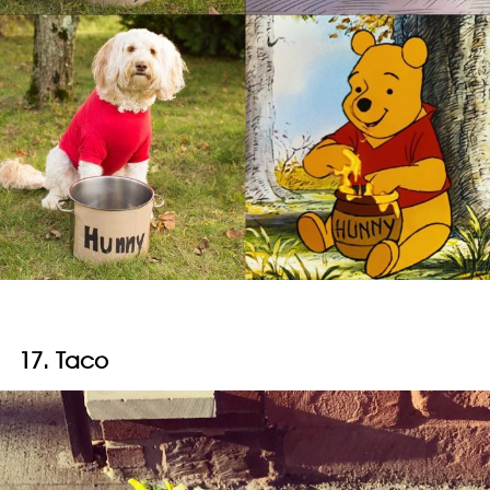
17. Taco