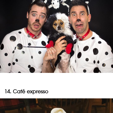
14. Café expresso