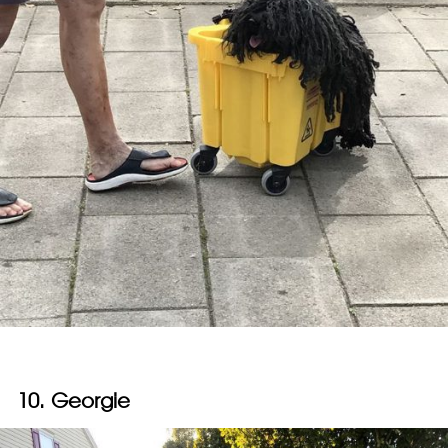
10. Georgie