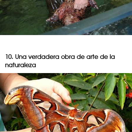
10. Una verdadera obra de arte de la
naturaleza