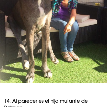
14. Al parecer es el hijo mutante de