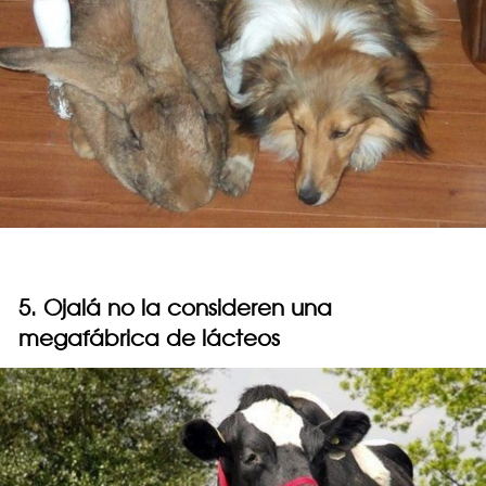
5. Ojalá no la consideren una
megafábrica de lácteos