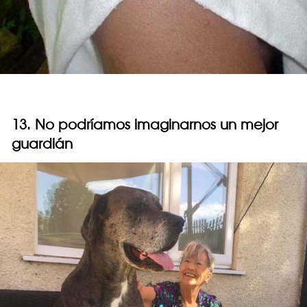
13. No podríamos imaginarnos un mejor
guardián