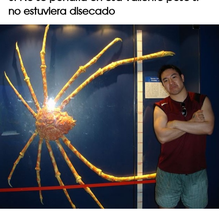
no estuviera disecado