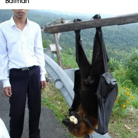
Batman