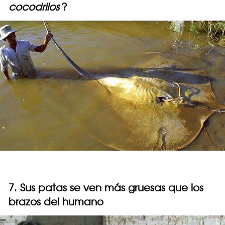
cocodrilos
?
7. Sus patas se ven más gruesas que los
brazos del humano