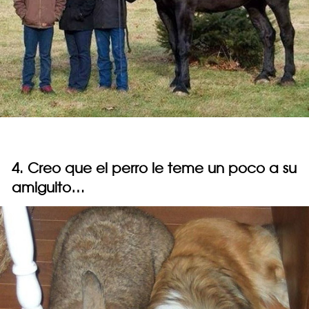
4. Creo que el perro le teme un poco a su
amiguito…