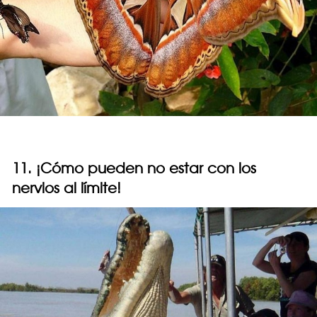
11. ¡Cómo pueden no estar con los
nervios al límite!