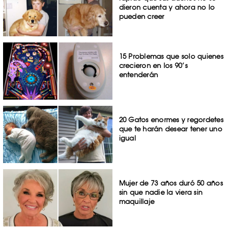
dieron cuenta y ahora no lo
pueden creer
15 Problemas que solo quienes
crecieron en los 90’s
entenderán
20 Gatos enormes y regordetes
que te harán desear tener uno
igual
Mujer de 73 años duró 50 años
sin que nadie la viera sin
maquillaje