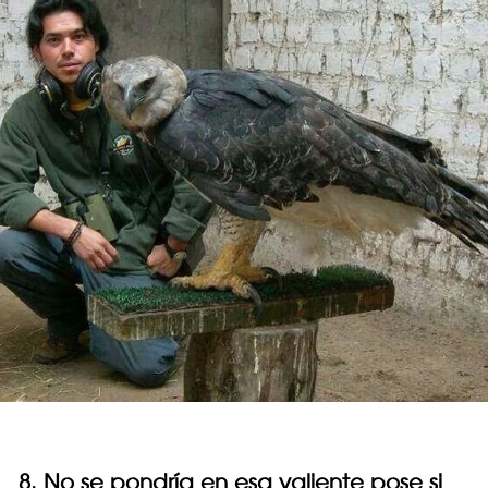
8. No se pondría en esa valiente pose si