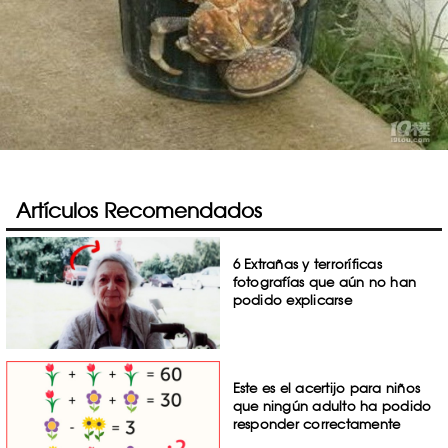
Artículos Recomendados
6 Extrañas y terroríficas
fotografías que aún no han
podido explicarse
Este es el acertijo para niños
que ningún adulto ha podido
responder correctamente