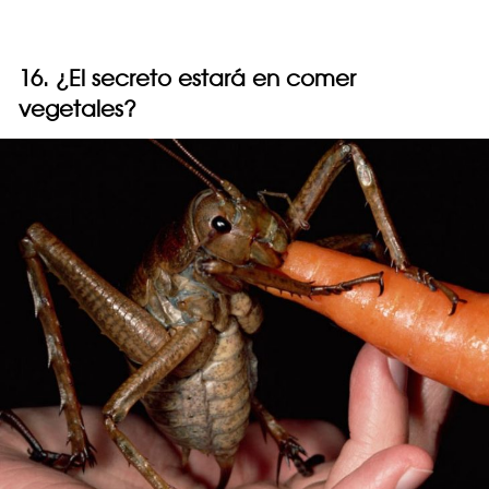
16. ¿El secreto estará en comer
vegetales?