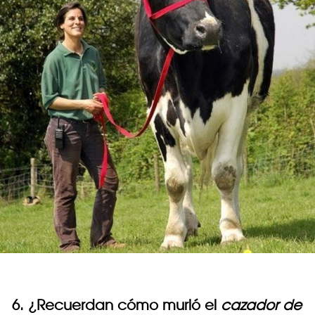
6. ¿Recuerdan cómo murió el
cazador de