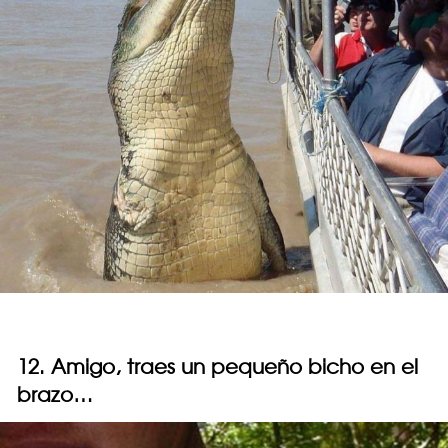
12. Amigo, traes un pequeño bicho en el
brazo…