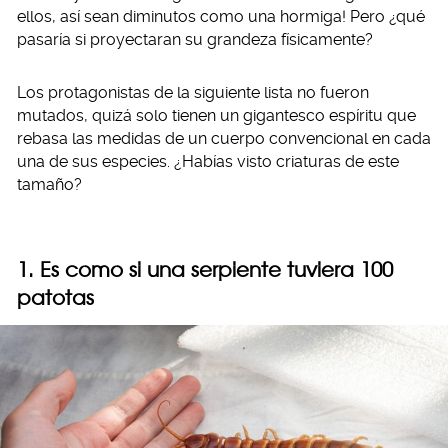
ellos, así sean diminutos como una hormiga! Pero ¿qué
pasaría si proyectaran su grandeza físicamente?
Los protagonistas de la siguiente lista no fueron
mutados, quizá solo tienen un gigantesco espíritu que
rebasa las medidas de un cuerpo convencional en cada
una de sus especies. ¿Habías visto criaturas de este
tamaño?
1. Es como si una serpiente tuviera 100
patotas