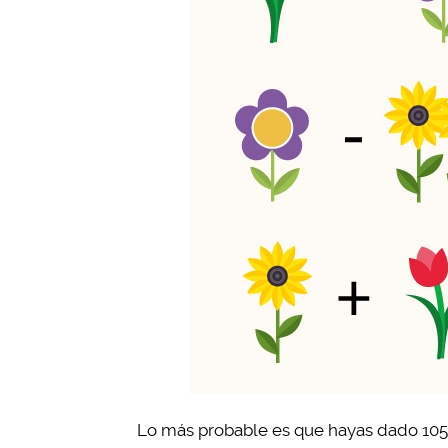
Lo más probable es que hayas dado 105 