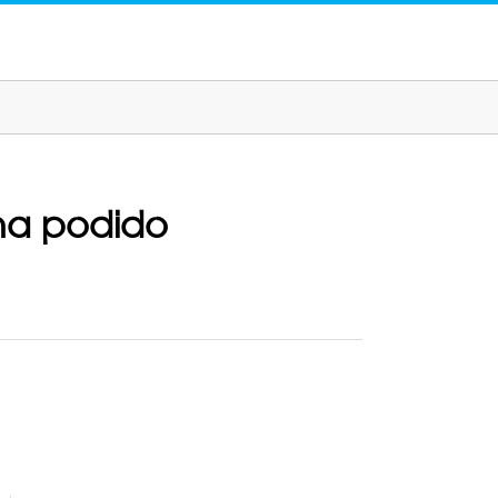
 ha podido