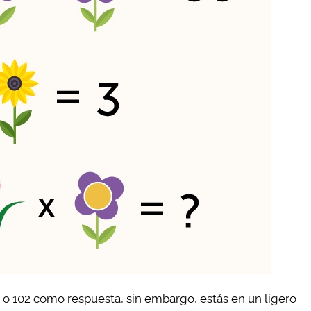
o 102 como respuesta, sin embargo, estás en un ligero