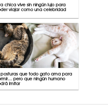
ta chica vive sin ningún lujo para
der viajar como una celebridad
 posturas que todo gato ama para
rmir… pero que ningún humano
drá imitar