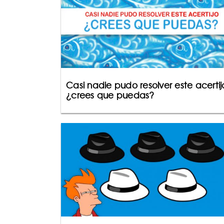
Casi nadie pudo resolver este acertij
¿crees que puedas?