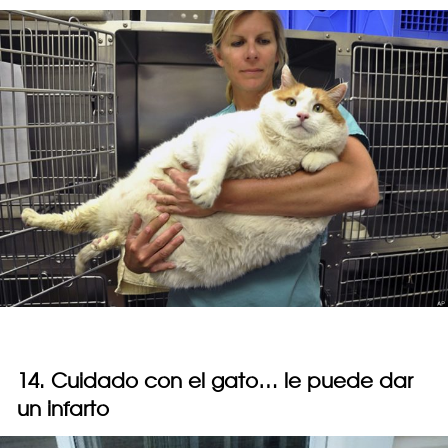
14. Cuidado con el gato… le puede dar
un infarto