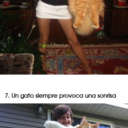
7. Un gato siempre provoca una sonrisa