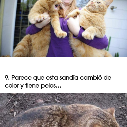
9. Parece que esta sandía cambió de
color y tiene pelos…