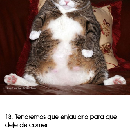
13. Tendremos que enjaularlo para que
deje de comer