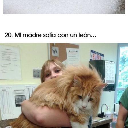
20. Mi madre salía con un león…