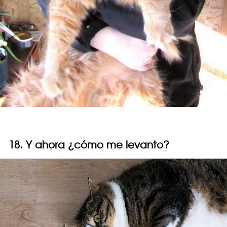
18. Y ahora ¿cómo me levanto?