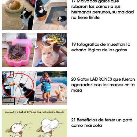
17 Malvados gatos que
robaron las camas a sus
hermanos perrunos, su maldad
no tiene límite
19 fotografías de muestran la
extraña lógica de los gatos
20 Gatos LADRONES que fueron
agarrados con las manos en la
masa
21 Beneficios de tener un gato
como mascota