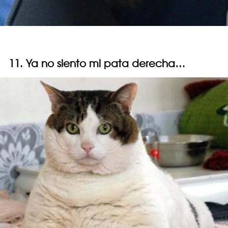
11. Ya no siento mi pata derecha…