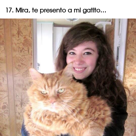
17. Mira, te presento a mi gatito…