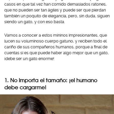
casos en que tal vez han comido demasiados ratones,
que no pueden ser tan ágiles y puede ser que pierdan
también un poquito de elegancia, pero, sin duda, siguen
siendo un gato, y con eso basta.
Vamos a conocer a estos mininos impresionantes, que
lucen su voluminoso cuerpo gatuno, y reciben todo el
cariño de sus compañeros humanos, porque a final de
cuentas si es que puede haber algo mejor que un gato,
¡debe ser un gato enorme!
1. No importa el tamaño: ¡el humano
debe cargarme!