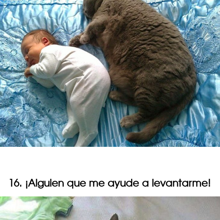
16. ¡Alguien que me ayude a levantarme!