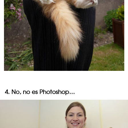
4. No, no es Photoshop…