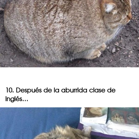
10. Después de la aburrida clase de
inglés…