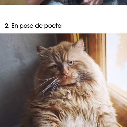
2. En pose de poeta