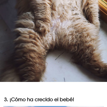
3. ¡Cómo ha crecido el bebé!