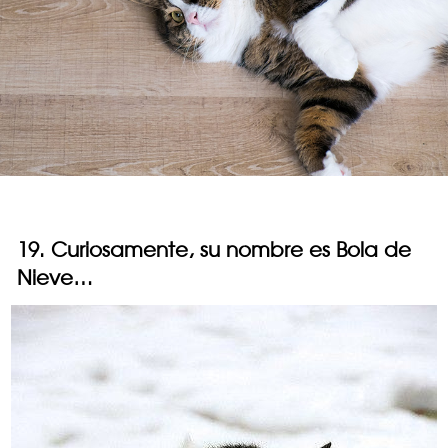
19. Curiosamente, su nombre es Bola de
Nieve…