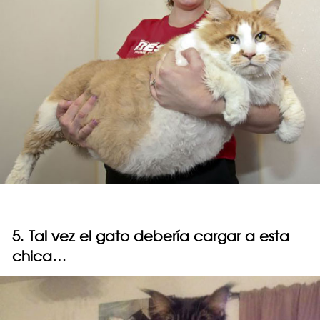
5. Tal vez el gato debería cargar a esta
chica…