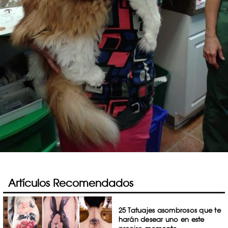
Artículos Recomendados
25 Tatuajes asombrosos que te
harán desear uno en este