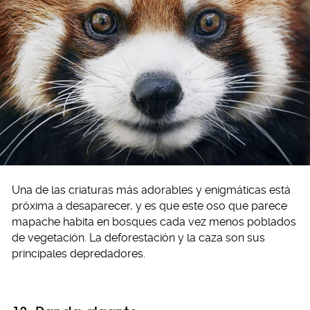
Una de las criaturas más adorables y enigmáticas está
próxima a desaparecer, y es que este oso que parece
mapache habita en bosques cada vez menos poblados
de vegetación. La deforestación y la caza son sus
principales depredadores.