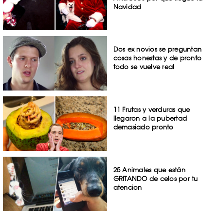
Navidad
Dos ex novios se preguntan
cosas honestas y de pronto
todo se vuelve real
11 Frutas y verduras que
llegaron a la pubertad
demasiado pronto
25 Animales que están
GRITANDO de celos por tu
atencion