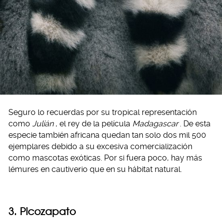
Seguro lo recuerdas por su tropical representación
como
Julián
, el rey de la película
Madagascar
. De esta
especie también africana quedan tan solo dos mil 500
ejemplares debido a su excesiva comercialización
como mascotas exóticas. Por si fuera poco, hay más
lémures en cautiverio que en su hábitat natural.
3. Picozapato