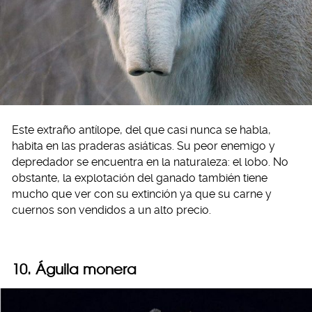
Este extraño antílope, del que casi nunca se habla,
habita en las praderas asiáticas. Su peor enemigo y
depredador se encuentra en la naturaleza: el lobo. No
obstante, la explotación del ganado también tiene
mucho que ver con su extinción ya que su carne y
cuernos son vendidos a un alto precio.
10. Águila monera