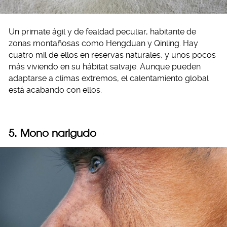
Un primate ágil y de fealdad peculiar, habitante de
zonas montañosas como Hengduan y Qinling. Hay
cuatro mil de ellos en reservas naturales, y unos pocos
más viviendo en su hábitat salvaje. Aunque pueden
adaptarse a climas extremos, el calentamiento global
está acabando con ellos.
5. Mono narigudo