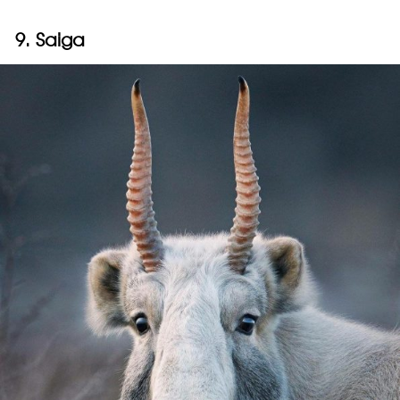
9. Saiga