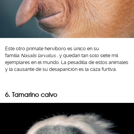
Este otro primate hervíboro es único en su
familia
Nasalis larvatus
, y quedan tan solo siete mil
ejemplares en el mundo. La pesadilla de estos animales
y la causante de su desaparición es la caza furtiva.
6. Tamarino calvo