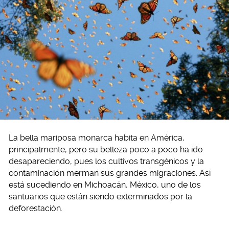
La bella mariposa monarca habita en América,
principalmente, pero su belleza poco a poco ha ido
desapareciendo, pues los cultivos transgénicos y la
contaminación merman sus grandes migraciones. Así
está sucediendo en Michoacán, México, uno de los
santuarios que están siendo exterminados por la
deforestación.