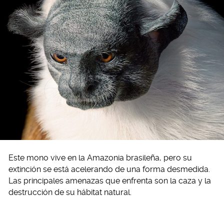
Este mono vive en la Amazonia brasileña, pero su
extinción se está acelerando de una forma desmedida.
Las principales amenazas que enfrenta son la caza y la
destrucción de su hábitat natural.