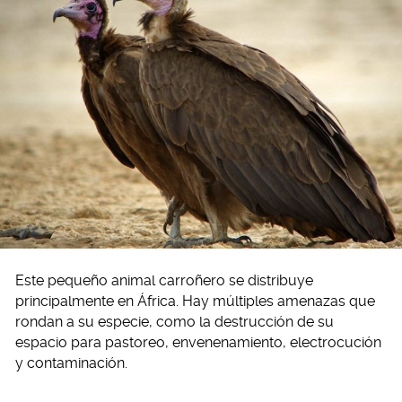
Este pequeño animal carroñero se distribuye
principalmente en África. Hay múltiples amenazas que
rondan a su especie, como la destrucción de su
espacio para pastoreo, envenenamiento, electrocución
y contaminación.