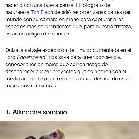
hacerlo con una buena causa. El fotógrafo de
naturaleza
Tim Flach
decidió recorrer varias partes del
mundo con su cámara en mano para capturar a las
especies más sorprendentes que, para nuestra tristeza,
están en peligro de extinción.
Quizá la salvaje expedición de Tim, documentada en el
libro
Endangered
, nos sirva para crear conciencia,
conocer a los animales que corren riesgo de
desaparecer e idear proyectos que colaboren con el
medio ambiente para frenar el caótico destino de estas
majestuosas criaturas.
1. Alimoche sombrío