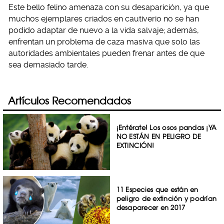
Este bello felino amenaza con su desaparición, ya que
muchos ejemplares criados en cautiverio no se han
podido adaptar de nuevo a la vida salvaje; además,
enfrentan un problema de caza masiva que solo las
autoridades ambientales pueden frenar antes de que
sea demasiado tarde.
Artículos Recomendados
¡Entérate! Los osos pandas ¡YA
NO ESTÁN EN PELIGRO DE
EXTINCIÓN!
11 Especies que están en
peligro de extinción y podrían
desaparecer en 2017