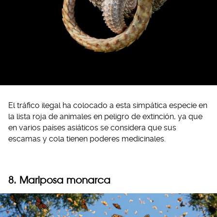
El tráfico ilegal ha colocado a esta simpática especie en
la lista roja de animales en peligro de extinción, ya que
en varios países asiáticos se considera que sus
escamas y cola tienen poderes medicinales.
8. Mariposa monarca