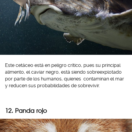
Este cetáceo está en peligro crítico, pues su principal
alimento, el caviar negro, está siendo sobreexplotado
por parte de los humanos, quienes contaminan el mar
y reducen sus probabilidades de sobrevivir.
12. Panda rojo