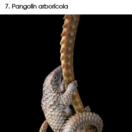
7. Pangolín arborícola