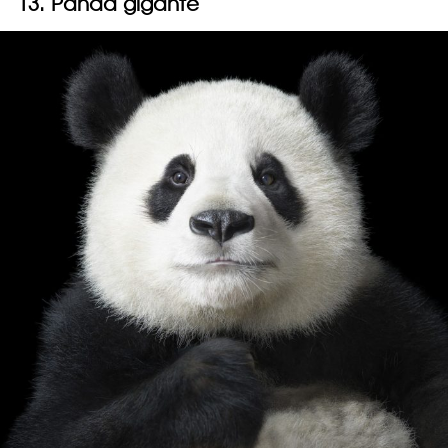
13. Panda gigante