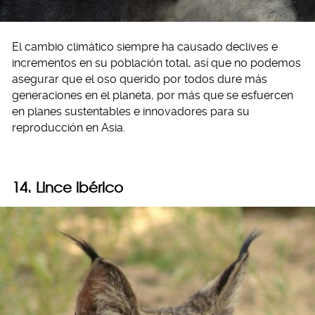
El cambio climático siempre ha causado declives e
incrementos en su población total, así que no podemos
asegurar que el oso querido por todos dure más
generaciones en el planeta, por más que se esfuercen
en planes sustentables e innovadores para su
reproducción en Asia.
14. Lince ibérico