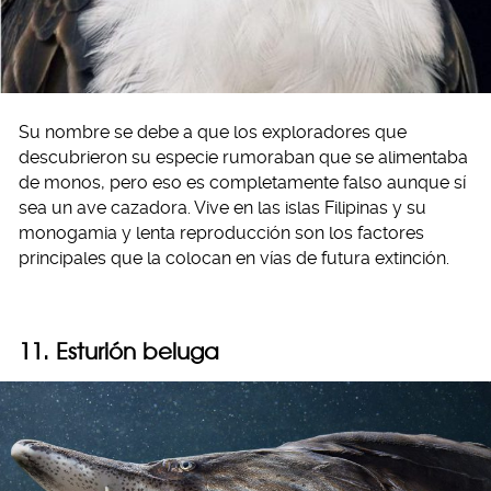
Su nombre se debe a que los exploradores que
descubrieron su especie rumoraban que se alimentaba
de monos, pero eso es completamente falso aunque sí
sea un ave cazadora. Vive en las islas Filipinas y su
monogamia y lenta reproducción son los factores
principales que la colocan en vías de futura extinción.
11. Esturión beluga