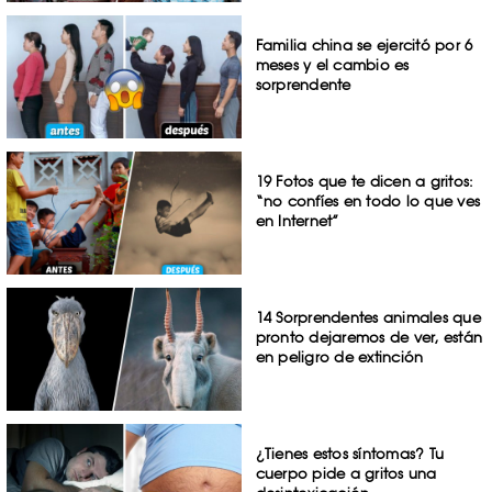
Familia china se ejercitó por 6
meses y el cambio es
sorprendente
19 Fotos que te dicen a gritos:
“no confíes en todo lo que ves
en Internet”
14 Sorprendentes animales que
pronto dejaremos de ver, están
en peligro de extinción
¿Tienes estos síntomas? Tu
cuerpo pide a gritos una