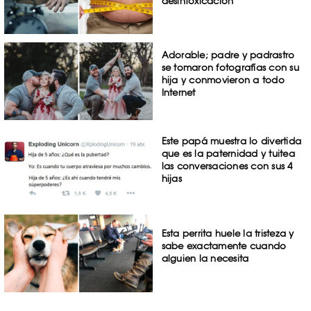
desintoxicación
Adorable; padre y padrastro
se tomaron fotografías con su
hija y conmovieron a todo
Internet
Este papá muestra lo divertida
que es la paternidad y tuitea
las conversaciones con sus 4
hijas
Esta perrita huele la tristeza y
sabe exactamente cuando
alguien la necesita