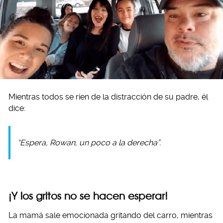
Mientras todos se ríen de la distracción de su padre, él
dice:
“Espera, Rowan, un poco a la derecha”.
¡Y los gritos no se hacen esperar!
La mamá sale emocionada gritando del carro, mientras