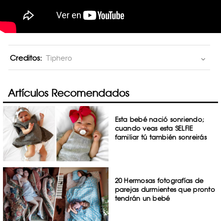
Creditos:
Tiphero
Artículos Recomendados
Esta bebé nació sonriendo;
cuando veas esta SELFIE
familiar tú también sonreirás
20 Hermosas fotografías de
parejas durmientes que pronto
tendrán un bebé