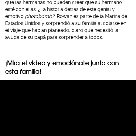
que las hermanas no pueden creer que su hermano
esté con ellas. ¿La historia detrás de este genial y
emotivo
photobomb?
Rowan es parte de la Marina de
Estados Unidos y sorprendió a su familia al colarse en
el viaje que habían planeado, claro que necesitó la
ayuda de su papá para sorprender a todos.
¡Mira el video y emociónate junto con
esta familia!