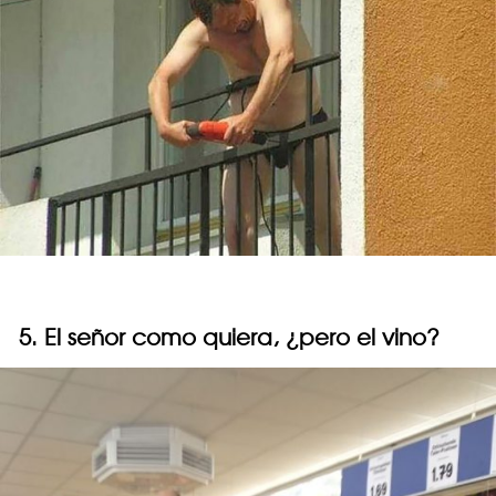
5. El señor como quiera, ¿pero el vino?