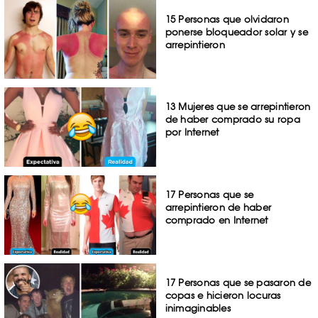
15 Personas que olvidaron
ponerse bloqueador solar y se
arrepintieron
13 Mujeres que se arrepintieron
de haber comprado su ropa
por Internet
17 Personas que se
arrepintieron de haber
comprado en Internet
17 Personas que se pasaron de
copas e hicieron locuras
inimaginables