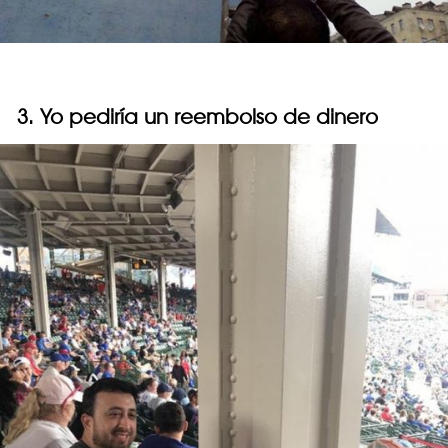
3. Yo pediría un reembolso de dinero