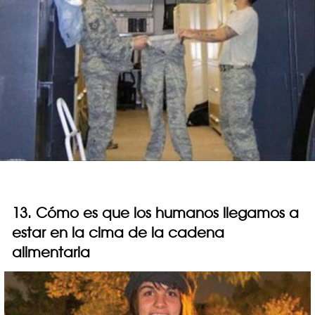
13. Cómo es que los humanos llegamos a
estar en la cima de la cadena
alimentaria