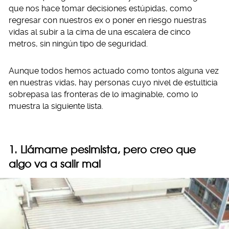
que nos hace tomar decisiones estúpidas, como
regresar con nuestros ex o poner en riesgo nuestras
vidas al subir a la cima de una escalera de cinco
metros, sin ningún tipo de seguridad.
Aunque todos hemos actuado como tontos alguna vez
en nuestras vidas, hay personas cuyo nivel de estulticia
sobrepasa las fronteras de lo imaginable, como lo
muestra la siguiente lista.
1. Llámame pesimista, pero creo que
algo va a salir mal