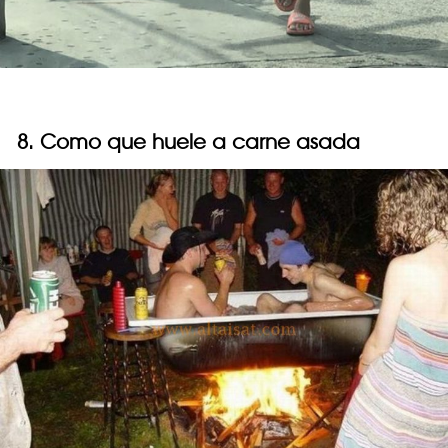
8. Como que huele a carne asada