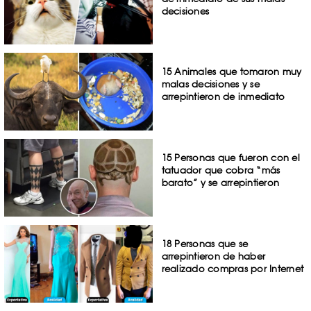
decisiones
15 Animales que tomaron muy
malas decisiones y se
arrepintieron de inmediato
15 Personas que fueron con el
tatuador que cobra “más
barato” y se arrepintieron
18 Personas que se
arrepintieron de haber
realizado compras por Internet