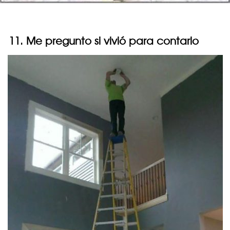
11. Me pregunto si vivió para contarlo