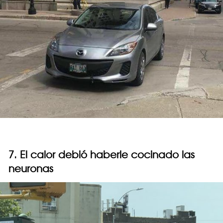
7. El calor debió haberle cocinado las
neuronas