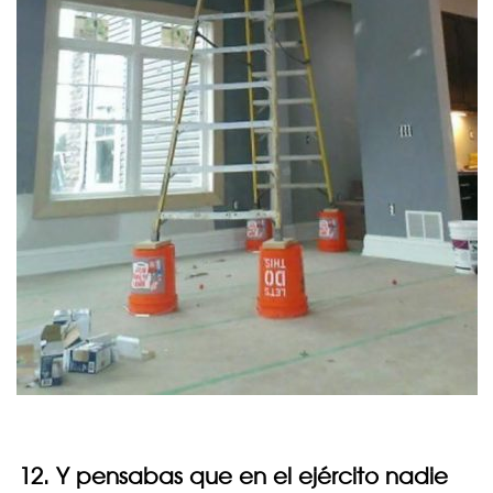
12. Y pensabas que en el ejército nadie