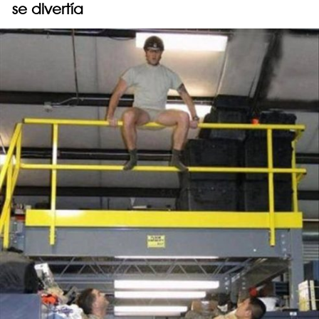
se divertía