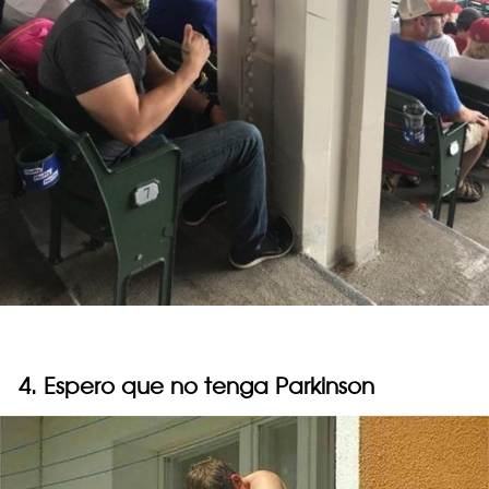
4. Espero que no tenga Parkinson