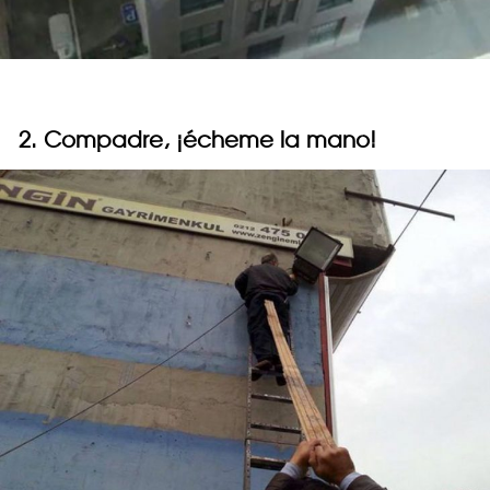
2. Compadre, ¡écheme la mano!