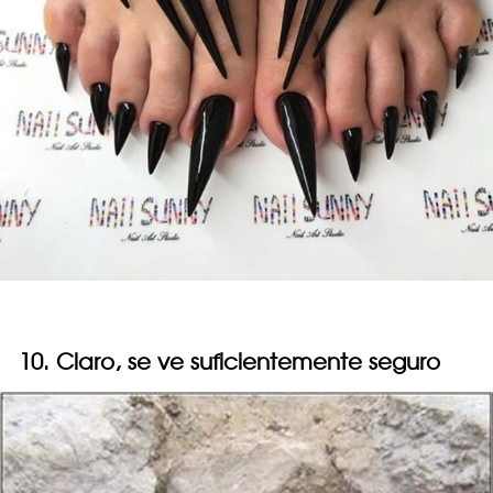
10. Claro, se ve suficientemente seguro