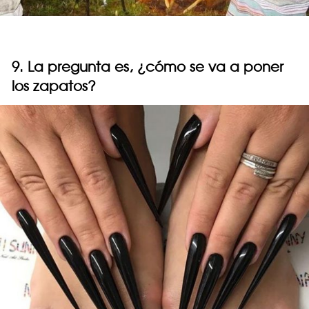
9. La pregunta es, ¿cómo se va a poner
los zapatos?