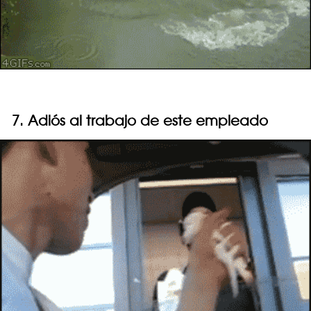
7. Adiós al trabajo de este empleado