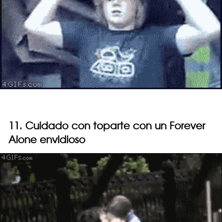
11. Cuidado con toparte con un Forever
Alone envidioso