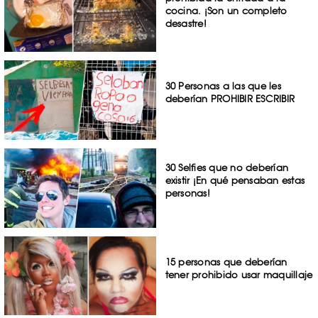
cocina. ¡Son un completo
desastre!
30 Personas a las que les
deberían PROHIBIR ESCRIBIR
30 Selfies que no deberían
existir ¡En qué pensaban estas
personas!
15 personas que deberían
tener prohibido usar maquillaje