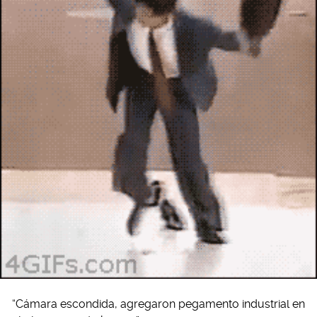
“Cámara escondida, agregaron pegamento industrial en