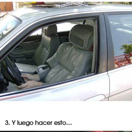
3. Y luego hacer esto…