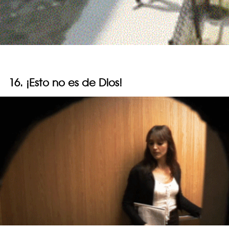
16. ¡Esto no es de Dios!