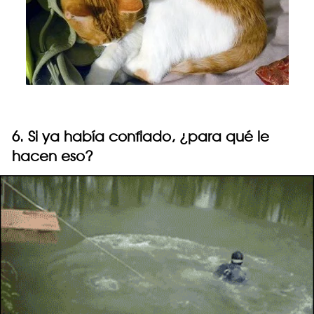
6. Si ya había confiado, ¿para qué le
hacen eso?