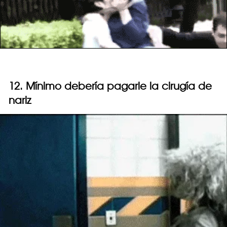
12. Mínimo debería pagarle la cirugía de
nariz