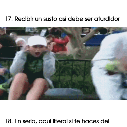
17. Recibir un susto así debe ser aturdidor
18. En serio, aquí literal si te haces del