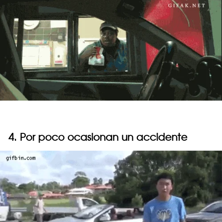
4. Por poco ocasionan un accidente