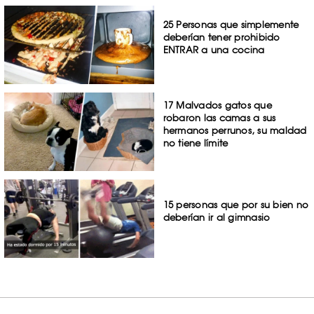
25 Personas que simplemente
deberían tener prohibido
ENTRAR a una cocina
17 Malvados gatos que
robaron las camas a sus
hermanos perrunos, su maldad
no tiene límite
15 personas que por su bien no
deberían ir al gimnasio