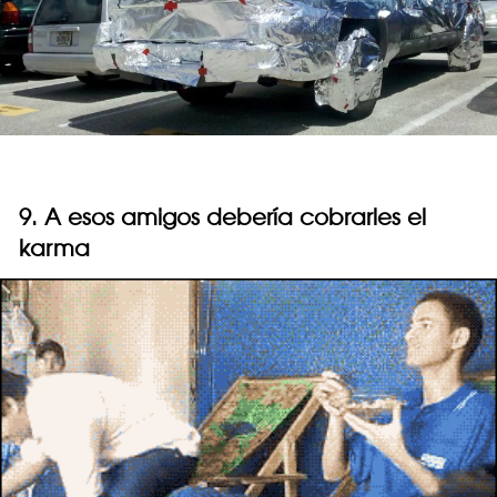
9. A esos amigos debería cobrarles el
karma