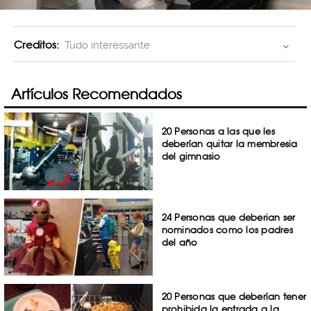
Creditos:
Tudo interessante
Artículos Recomendados
20 Personas a las que les
deberían quitar la membresia
del gimnasio
24 Personas que deberian ser
nominados como los padres
del año
20 Personas que deberían tener
prohibida la entrada a la