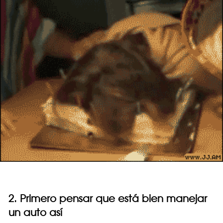
2. Primero pensar que está bien manejar
un auto así