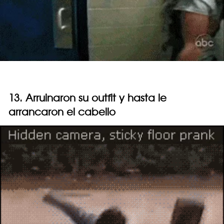
13. Arruinaron su outfit y hasta le
arrancaron el cabello