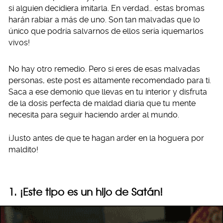
si alguien decidiera imitarla. En verdad… estas bromas
harán rabiar a más de uno. Son tan malvadas que lo
único que podría salvarnos de ellos sería ¡quemarlos
vivos!
No hay otro remedio. Pero si eres de esas malvadas
personas, este post es altamente recomendado para ti.
Saca a ese demonio que llevas en tu interior y disfruta
de la dosis perfecta de maldad diaria que tu mente
necesita para seguir haciendo arder al mundo.
¡Justo antes de que te hagan arder en la hoguera por
maldito!
1. ¡Este tipo es un hijo de Satán!