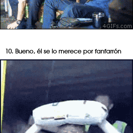
10. Bueno, él se lo merece por fanfarrón