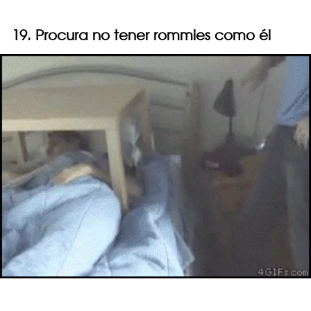
19. Procura no tener rommies como él