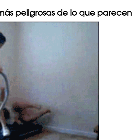
más peligrosas de lo que parecen