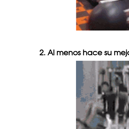
2. Al menos hace su mejo