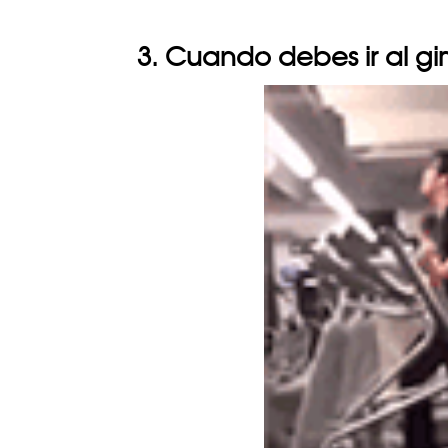
3. Cuando debes ir al g