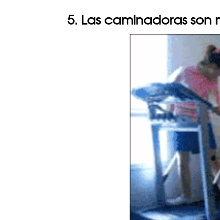
5. Las caminadoras son 