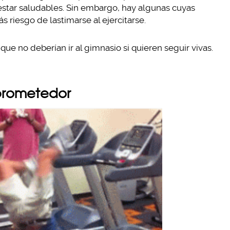
star saludables. Sin embargo, hay algunas cuyas
s riesgo de lastimarse al ejercitarse.
e no deberían ir al gimnasio si quieren seguir vivas.
prometedor