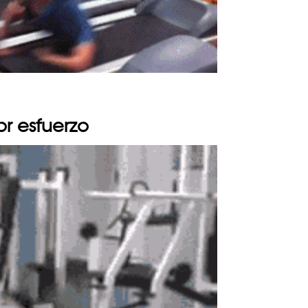
r esfuerzo