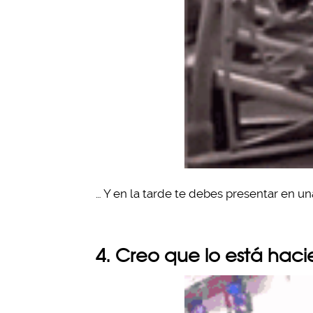
… Y en la tarde te debes presentar en un
4. Creo que lo está hac