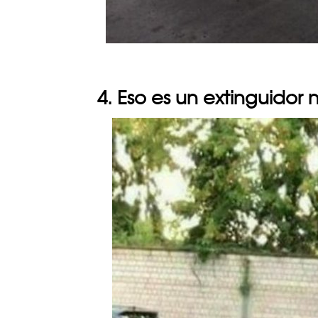
4. Eso es un extinguido