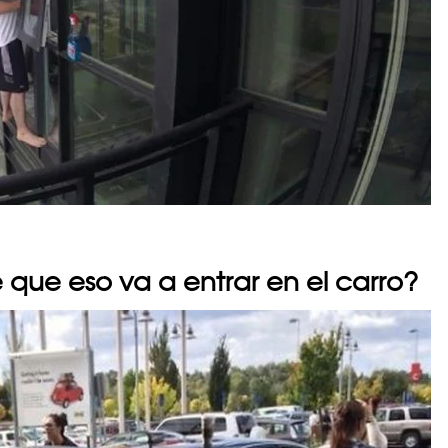
que eso va a entrar en el carro?