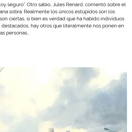
oy seguro”. Otro sabio, Jules Renard, comentó sobre el
na sobra. Realmente los únicos estúpidos son los
n ciertas, si bien es verdad que ha habido individuos
 destacados, hay otros que literalmente nos ponen en
as personas…