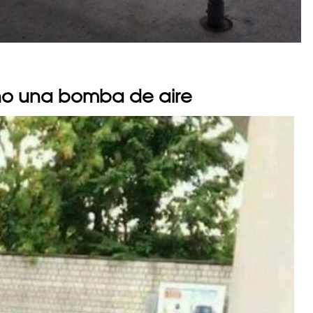
r no una bomba de aire