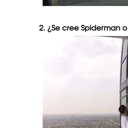
2. ¿Se cree Spiderman 