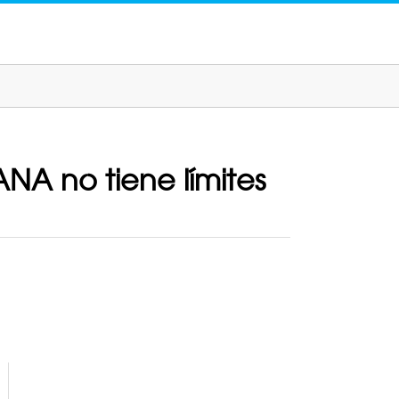
NA no tiene límites