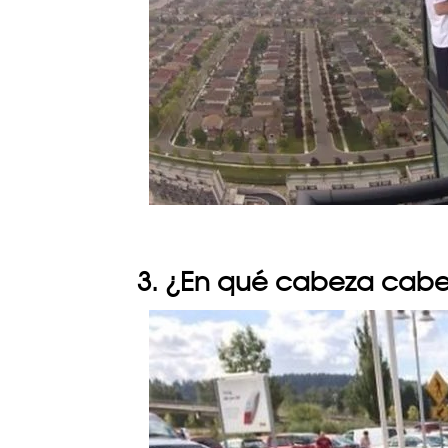
3. ¿En qué cabeza cabe 