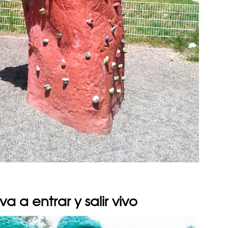
va a entrar y salir vivo