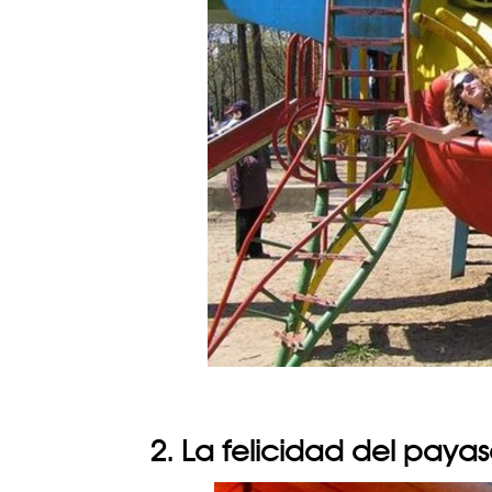
2. La felicidad del paya