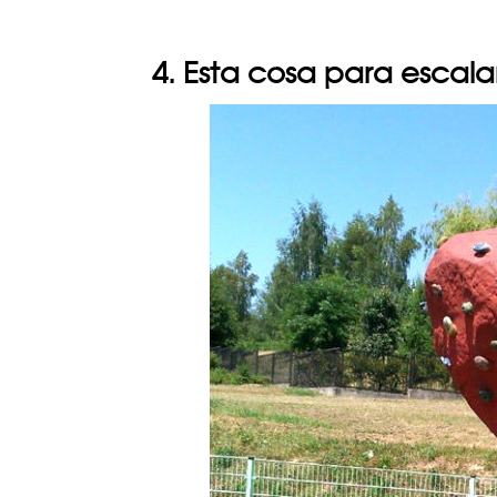
4. Esta cosa para escala