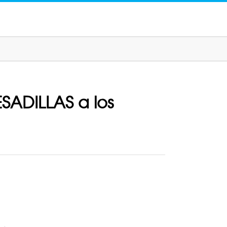
ESADILLAS a los