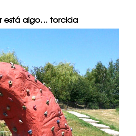
r está algo… torcida