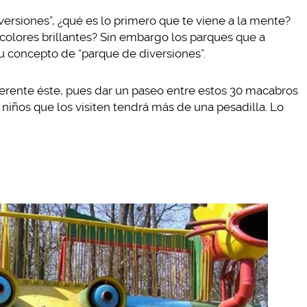
ersiones”, ¿qué es lo primero que te viene a la mente?
y colores brillantes? Sin embargo los parques que a
u concepto de “parque de diversiones”.
ferente éste, pues dar un paseo entre estos 30 macabros
 niños que los visiten tendrá más de una pesadilla. Lo