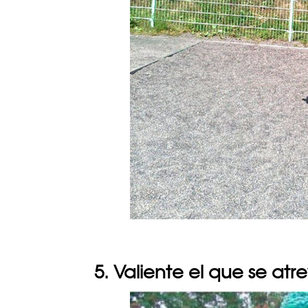
5. Valiente el que se atre