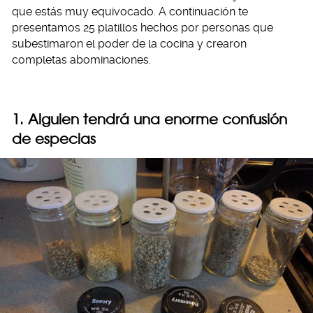
que estás muy equivocado. A continuación te
presentamos 25 platillos hechos por personas que
subestimaron el poder de la cocina y crearon
completas abominaciones.
1. Alguien tendrá una enorme confusión
de especias