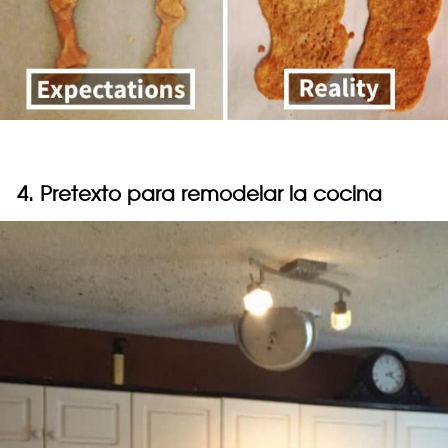
4. Pretexto para remodelar la cocina