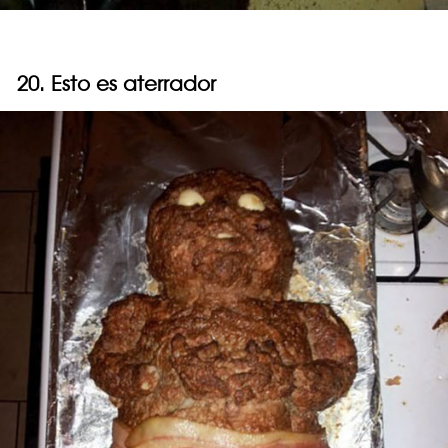
20. Esto es aterrador