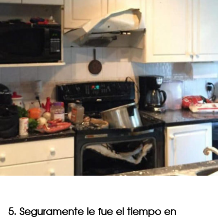
5. Seguramente le fue el tiempo en