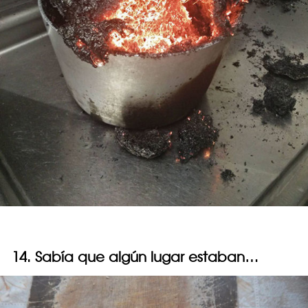
14. Sabía que algún lugar estaban…