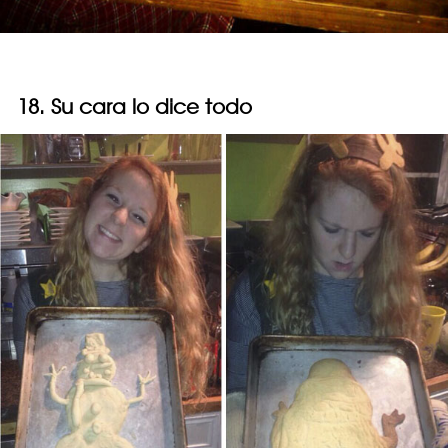
18. Su cara lo dice todo