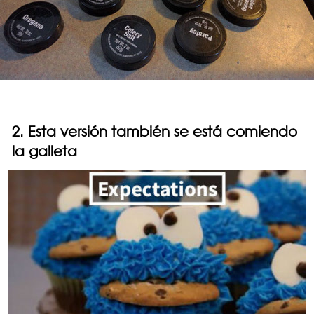
2. Esta versión también se está comiendo
la galleta