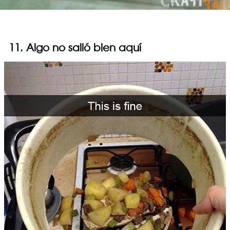
11. Algo no salió bien aquí