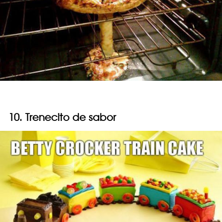
10. Trenecito de sabor