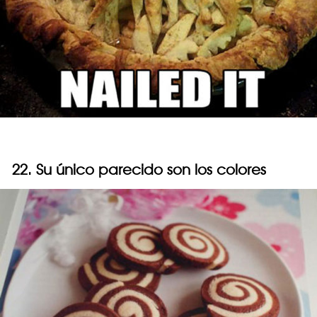
22. Su único parecido son los colores