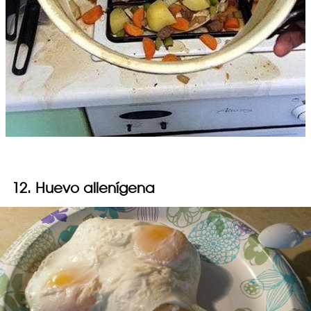
12. Huevo alienígena