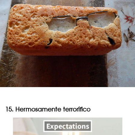
15. Hermosamente terrorífico