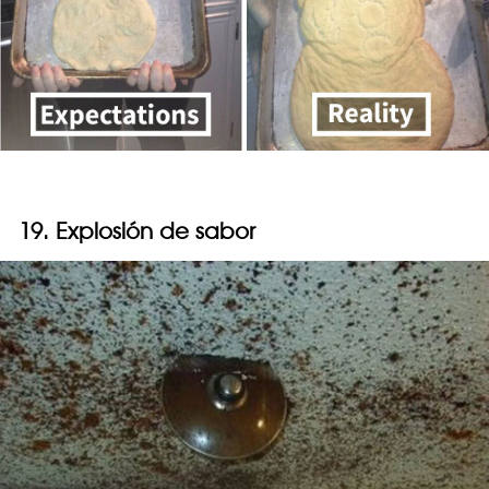
19. Explosión de sabor