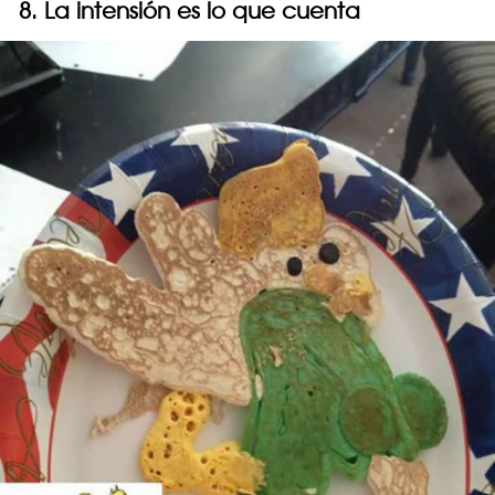
8. La intensión es lo que cuenta