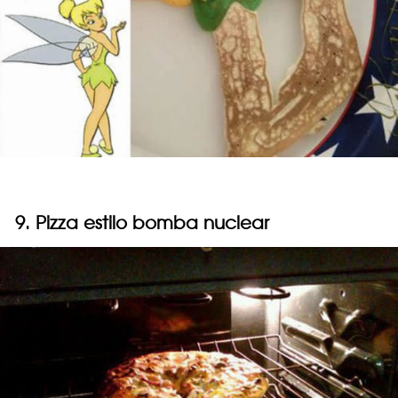
9. Pizza estilo bomba nuclear