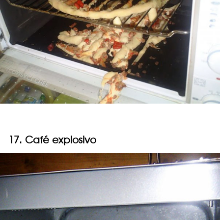
17. Café explosivo