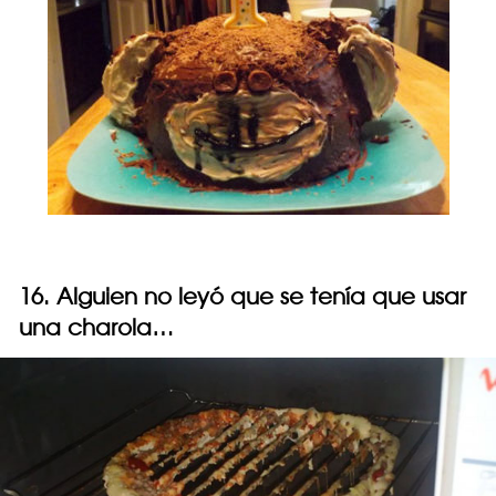
16. Alguien no leyó que se tenía que usar
una charola…