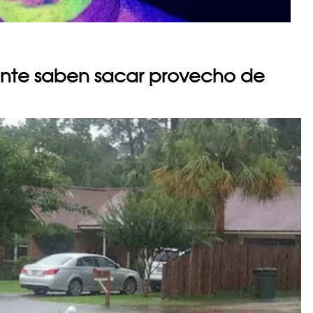
ente saben sacar provecho de