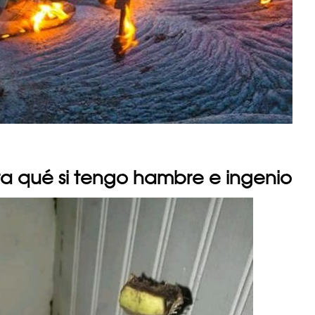
ra qué si tengo hambre e ingenio