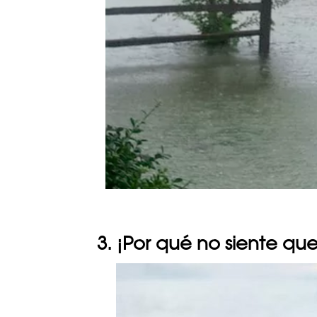
3. ¡Por qué no siente qu