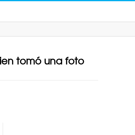
ien tomó una foto