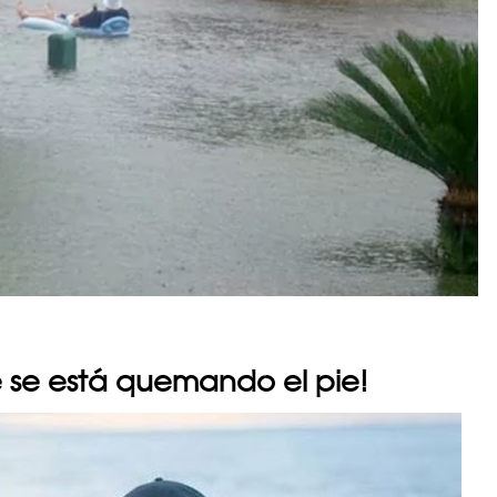
e se está quemando el pie!