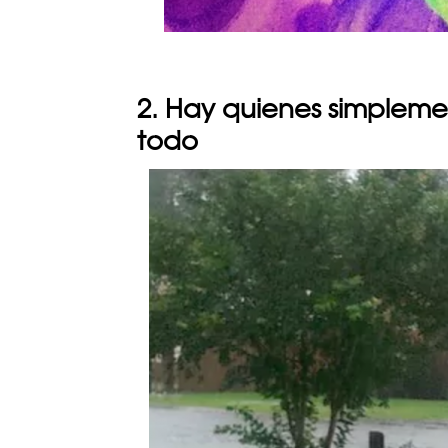
2. Hay quienes simplem
todo