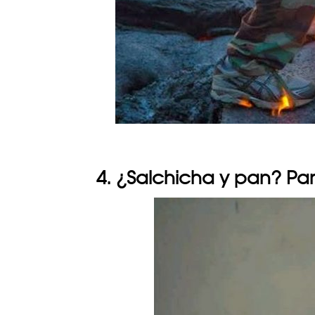
4. ¿Salchicha y pan? Pa