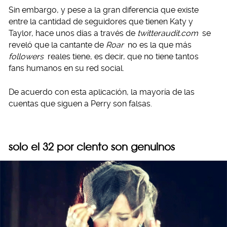
Sin embargo, y pese a la gran diferencia que existe
entre la cantidad de seguidores que tienen Katy y
Taylor, hace unos días a través de
twitteraudit.com
se
reveló que la cantante de
Roar
no es la que más
followers
reales tiene, es decir, que no tiene tantos
fans humanos en su red social.
De acuerdo con esta aplicación, la mayoría de las
cuentas que siguen a Perry son falsas.
solo el 32 por ciento son genuinos