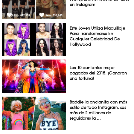
en Instagram
Este Joven Utiliza Maquillaje
Para Transformarse En
Cualquier Celebridad De
Hollywood
Los 10 cantantes mejor
pagados del 2015. ¡Ganaron
una fortuna!
Baddie la ancianita con más
estilo de todo Instagram, sus
más de 2 millones de
seguidores la ...