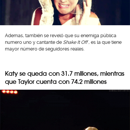
Ademas, también se reveló que su enemiga pública
numero uno y cantante de
Shake It Off
, es la que tiene
mayor número de seguidores reales.
Katy se queda con 31.7 millones, mientras
que Taylor cuenta con 74.2 millones