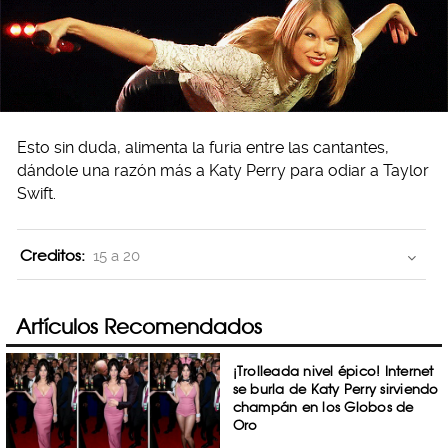
Esto sin duda, alimenta la furia entre las cantantes,
dándole una razón más a Katy Perry para odiar a Taylor
Swift.
Creditos:
15 a 20
Artículos Recomendados
¡Trolleada nivel épico! Internet
se burla de Katy Perry sirviendo
champán en los Globos de
Oro