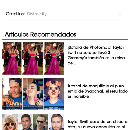
Creditos:
Distractify
Artículos Recomendados
¡Batalla de Photoshop! Taylor
Swift no solo se llevó 3
Grammy’s también es la reina
de ...
Tutorial de maquillaje al puro
estilo de Snapchat, el resultado
es increíble
Taylor Swift pasa de un chico a
otro; su nueva conquista es ni