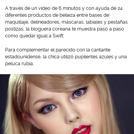
A través de un video de 6 minutos y con ayuda de 24
diferentes productos de belleza entre bases de
maquillaje, delineadores, máscaras, labiales y pestañas
postizas, la bloguera coreana te muestra paso a paso
como quedar igual a Swift.
Para complementar el parecido con la cantante
estadounidense, la chica utilizó pupilentes azules y una
peluca rubia.