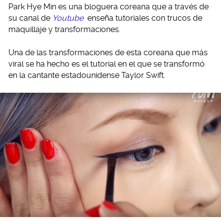
Park Hye Min es una bloguera coreana que a través de
su canal de
Youtube
enseña tutoriales con trucos de
maquillaje y transformaciones.
Una de las transformaciones de esta coreana que más
viral se ha hecho es el tutorial en el que se transformó
en la cantante estadounidense Taylor Swift.