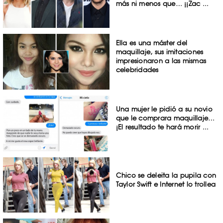
más ni menos que… ¡¡Zac ...
Ella es una máster del
maquillaje, sus imitaciones
impresionaron a las mismas
celebridades
Una mujer le pidió a su novio
que le comprara maquillaje…
¡El resultado te hará morir ...
Chico se deleita la pupila con
Taylor Swift e Internet lo trollea