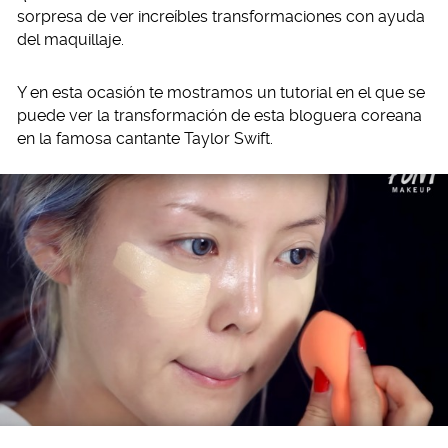
sorpresa de ver increíbles transformaciones con ayuda
del maquillaje.
Y en esta ocasión te mostramos un tutorial en el que se
puede ver la transformación de esta bloguera coreana
en la famosa cantante Taylor Swift.