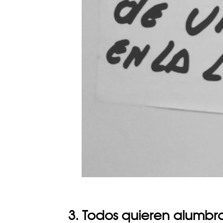
3. Todos quieren alumbr