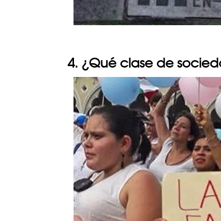
4. ¿Qué clase de socie