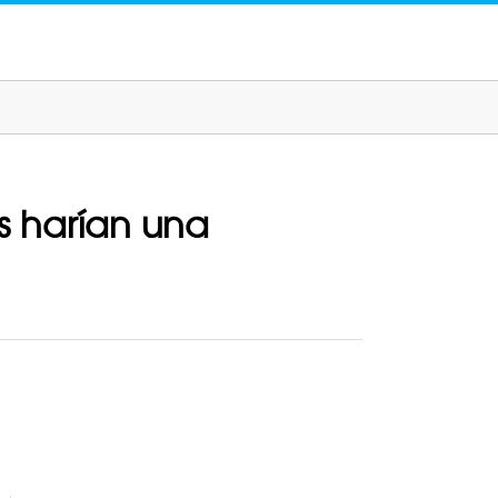
os harían una