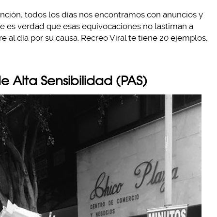
tención, todos los días nos encontramos con anuncios y
que es verdad que esas equivocaciones no lastiman a
 al día por su causa. Recreo Viral te tiene 20 ejemplos.
de Alta Sensibilidad (PAS)