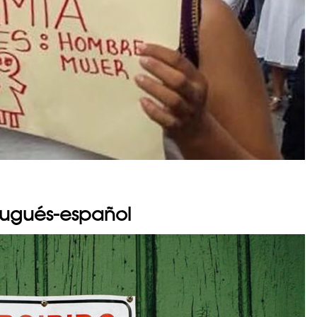
tugués-español