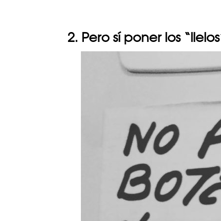
2. Pero sí poner los “llelos