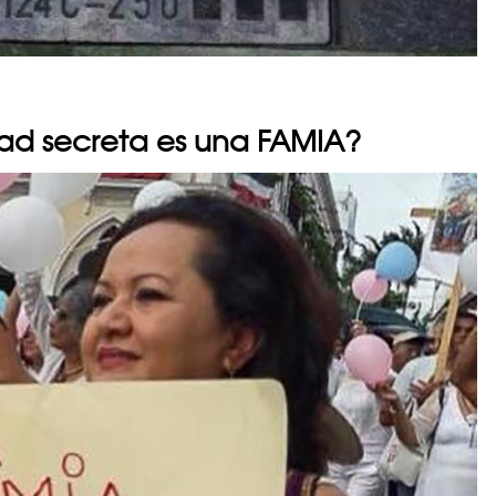
dad secreta es una FAMIA?