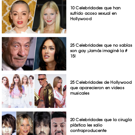
10 Celebridades que han
sufrido acoso sexual en
Hollywood
25 Celebridades que no sabías
son gay ¡Jamás imaginé la #
15!
25 Celebridades de Hollywood
que aparecieron en videos
musicales
20 Celebridades que la cirugía
plástica les salio
contraproducente