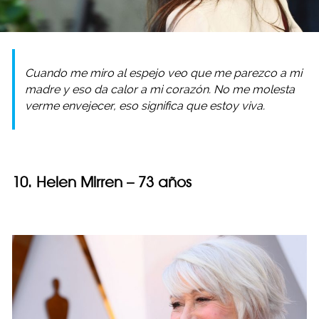
Cuando me miro al espejo veo que me parezco a mi
madre y eso da calor a mi corazón. No me molesta
verme envejecer, eso significa que estoy viva.
10. Helen Mirren – 73 años