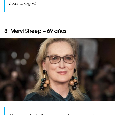
tener arrugas’.
3. Meryl Streep – 69 años