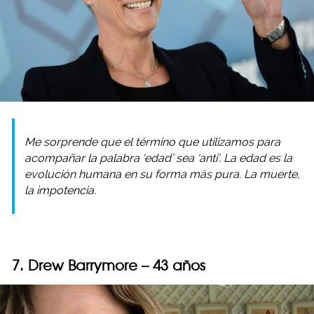
Me sorprende que el término que utilizamos para
acompañar la palabra ‘edad’ sea ‘anti’. La edad es la
evolución humana en su forma más pura. La muerte,
la impotencia.
7. Drew Barrymore – 43 años