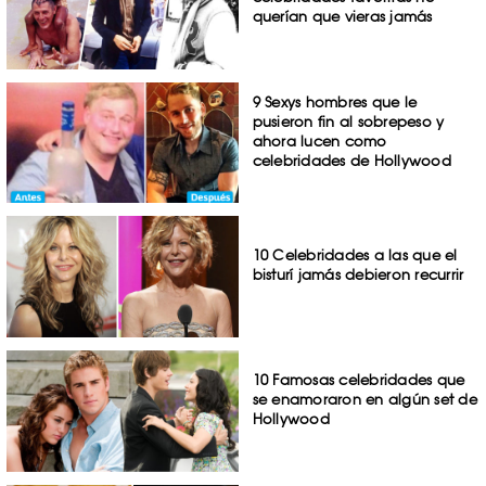
querían que vieras jamás
9 Sexys hombres que le
pusieron fin al sobrepeso y
ahora lucen como
celebridades de Hollywood
10 Celebridades a las que el
bisturí jamás debieron recurrir
10 Famosas celebridades que
se enamoraron en algún set de
Hollywood