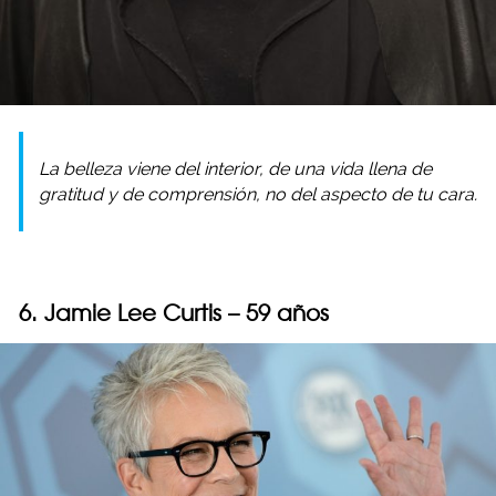
La belleza viene del interior, de una vida llena de
gratitud y de comprensión, no del aspecto de tu cara.
6. Jamie Lee Curtis – 59 años