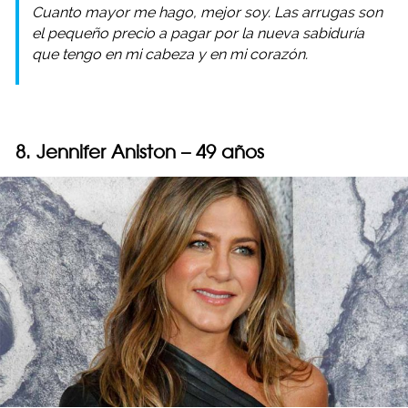
Cuanto mayor me hago, mejor soy. Las arrugas son
el pequeño precio a pagar por la nueva sabiduría
que tengo en mi cabeza y en mi corazón.
8. Jennifer Aniston – 49 años