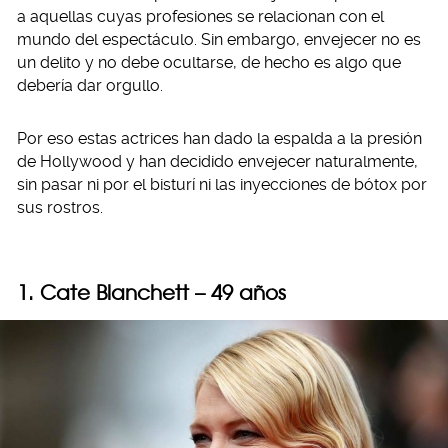
a aquellas cuyas profesiones se relacionan con el
mundo del espectáculo. Sin embargo, envejecer no es
un delito y no debe ocultarse, de hecho es algo que
debería dar orgullo.
Por eso estas actrices han dado la espalda a la presión
de Hollywood y han decidido envejecer naturalmente,
sin pasar ni por el bisturí ni las inyecciones de bótox por
sus rostros.
1. Cate Blanchett – 49 años