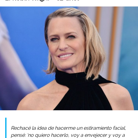
Rechacé la idea de hacerme un estiramiento facial,
pensé: ‘no quiero hacerlo, voy a envejecer y voy a