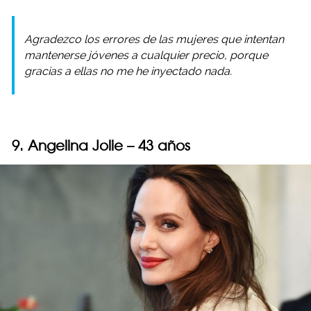
Agradezco los errores de las mujeres que intentan
mantenerse jóvenes a cualquier precio, porque
gracias a ellas no me he inyectado nada.
9. Angelina Jolie – 43 años