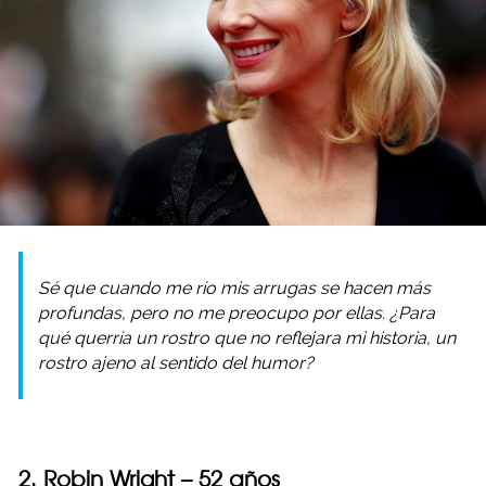
Sé que cuando me río mis arrugas se hacen más
profundas, pero no me preocupo por ellas. ¿Para
qué querría un rostro que no reflejara mi historia, un
rostro ajeno al sentido del humor?
2. Robin Wright – 52 años