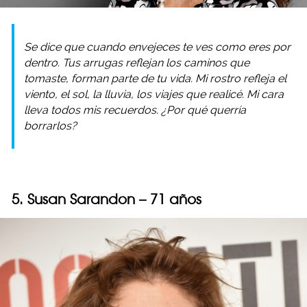
Se dice que cuando envejeces te ves como eres por
dentro. Tus arrugas reflejan los caminos que
tomaste, forman parte de tu vida. Mi rostro refleja el
viento, el sol, la lluvia, los viajes que realicé. Mi cara
lleva todos mis recuerdos. ¿Por qué querría
borrarlos?
5. Susan Sarandon – 71 años